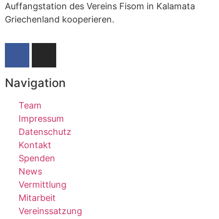
Auffangstation des Vereins Fisom in Kalamata
Griechenland kooperieren.
Navigation
Team
Impressum
Datenschutz
Kontakt
Spenden
News
Vermittlung
Mitarbeit
Vereinssatzung