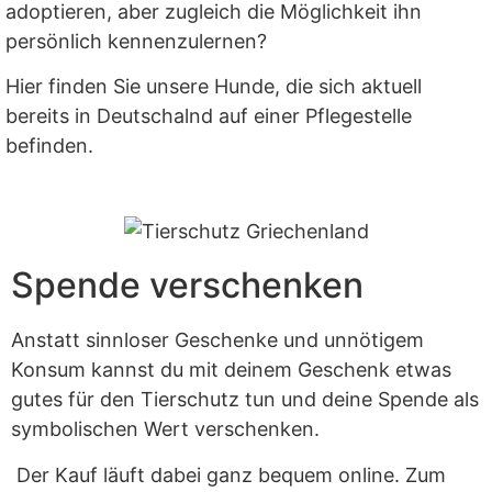
adoptieren, aber zugleich die Möglichkeit ihn
persönlich kennenzulernen?
Hier finden Sie unsere Hunde, die sich aktuell
bereits in Deutschalnd auf einer Pflegestelle
befinden.
Spende verschenken
Anstatt sinnloser Geschenke und unnötigem
Konsum kannst du mit deinem Geschenk etwas
gutes für den Tierschutz tun und deine Spende als
symbolischen Wert verschenken.
Der Kauf läuft dabei ganz bequem online. Zum