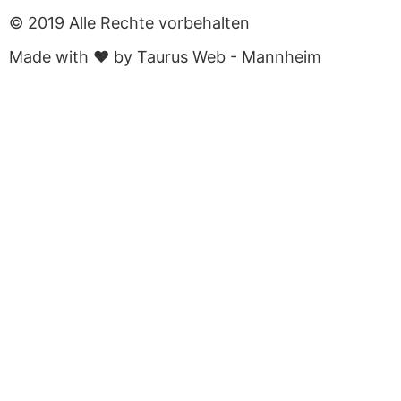
© 2019 Alle Rechte vorbehalten
Made with ❤ by Taurus Web - Mannheim