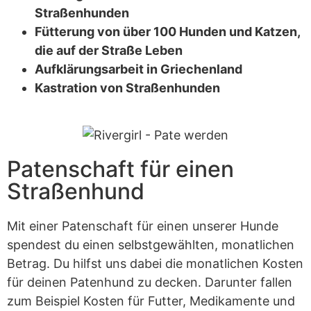
Straßenhunden
Fütterung von über 100 Hunden und Katzen,
die auf der Straße Leben
Aufklärungsarbeit in Griechenland
Kastration von Straßenhunden
Patenschaft für einen
Straßenhund
Mit einer Patenschaft für einen unserer Hunde
spendest du einen selbstgewählten, monatlichen
Betrag. Du hilfst uns dabei die monatlichen Kosten
für deinen Patenhund zu decken. Darunter fallen
zum Beispiel Kosten für Futter, Medikamente und