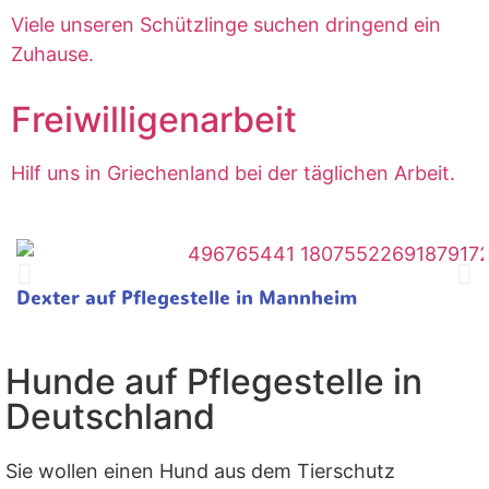
Viele unseren Schützlinge suchen dringend ein
Zuhause.
Freiwilligenarbeit
Hilf uns in Griechenland bei der täglichen Arbeit.
Dexter auf Pflegestelle in Mannheim
Hunde auf Pflegestelle in
Deutschland
Sie wollen einen Hund aus dem Tierschutz