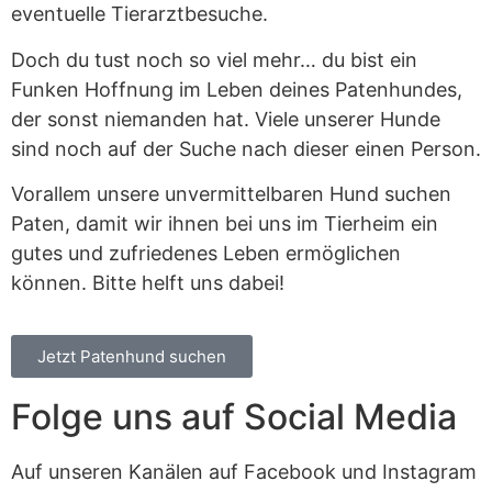
eventuelle Tierarztbesuche.
Doch du tust noch so viel mehr… du bist ein
Funken Hoffnung im Leben deines Patenhundes,
der sonst niemanden hat. Viele unserer Hunde
sind noch auf der Suche nach dieser einen Person.
Vorallem unsere unvermittelbaren Hund suchen
Paten, damit wir ihnen bei uns im Tierheim ein
gutes und zufriedenes Leben ermöglichen
können. Bitte helft uns dabei!
Jetzt Patenhund suchen
Folge uns auf Social Media
Auf unseren Kanälen auf Facebook und Instagram