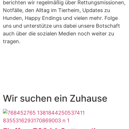
berichten wir regelmäßig über Rettungsmissionen,
Notfälle, den Alltag im Tierheim, Updates zu
Hunden, Happy Endings und vielen mehr. Folge
uns und unterstütze uns dabei unsere Botschaft
auch über die sozialen Medien noch weiter zu
tragen.
Wir suchen ein Zuhause