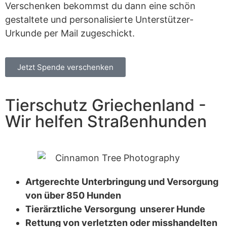
Verschenken bekommst du dann eine schön
gestaltete und personalisierte Unterstützer-
Urkunde per Mail zugeschickt.
Jetzt Spende verschenken
Tierschutz Griechenland -
Wir helfen Straßenhunden
Artgerechte Unterbringung und Versorgung
von über 850 Hunden
Tierärztliche Versorgung unserer Hunde
Rettung von verletzten oder misshandelten