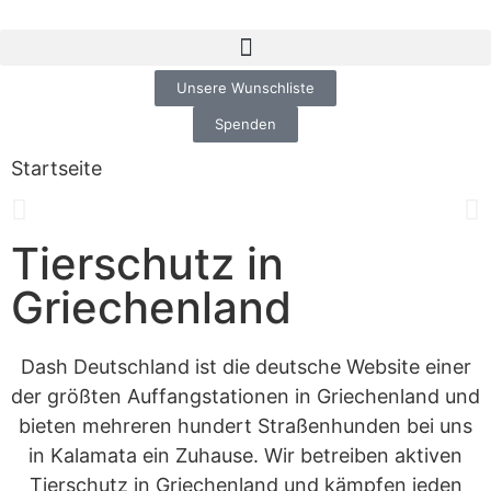
Unsere Wunschliste
Spenden
Startseite
Tierschutz in
Griechenland
Dash Deutschland ist die deutsche Website einer
der größten Auffangstationen in Griechenland und
bieten mehreren hundert Straßenhunden bei uns
in Kalamata ein Zuhause. Wir betreiben aktiven
Tierschutz in Griechenland und kämpfen jeden