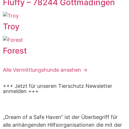
Fluffy – 78244 Gottmadingen
Troy
Forest
Alle Vermittlungshunde ansehen ->
+++ Jetzt für unseren Tierschutz Newsletter
anmelden +++
„Dream of a Safe Haven“ ist der Überbegriff für
alle anhängenden Hilfsorganisationen die mit der