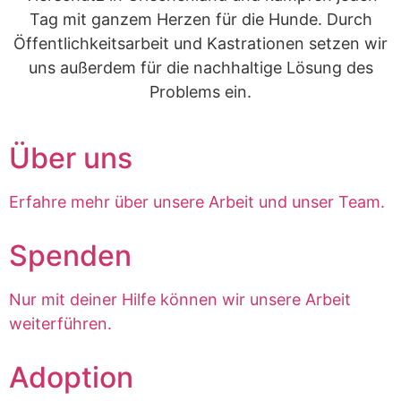
Tag mit ganzem Herzen für die Hunde. Durch
Öffentlichkeitsarbeit und Kastrationen setzen wir
uns außerdem für die nachhaltige Lösung des
Problems ein.
Über uns
Erfahre mehr über unsere Arbeit und unser Team.
Spenden
Nur mit deiner Hilfe können wir unsere Arbeit
weiterführen.
Adoption