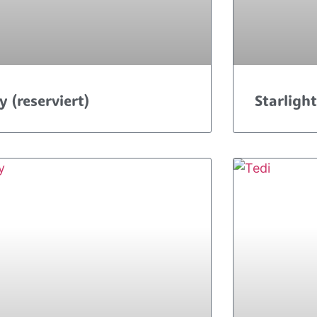
y (reserviert)
Starlight