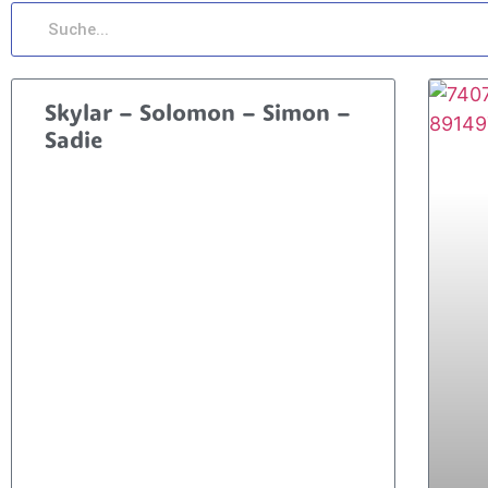
Skylar – Solomon – Simon –
Sadie