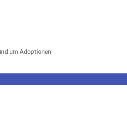
 rund um Adoptionen