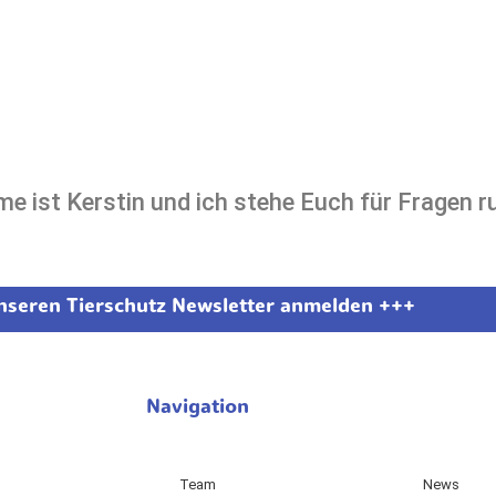
me ist Kerstin und ich stehe Euch für Fragen
unseren Tierschutz Newsletter anmelden +++
Navigation
Team
News