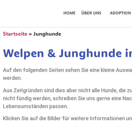
HOME
ÜBER UNS
ADOPTION
Startseite
»
Junghunde
Welpen & Junghunde i
Auf den folgenden Seiten sehen Sie eine kleine Auswah
werden.
Aus Zeitgründen sind dies aber nicht alle Hunde, die
nicht fündig werden, schreiben Sie uns gerne eine Nac
Lebensumständen passen.
Klicken Sie auf die Bilder für weitere Informationen u