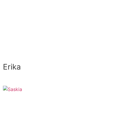
Erika