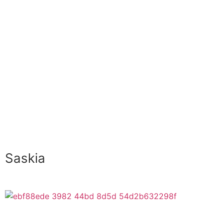
Saskia