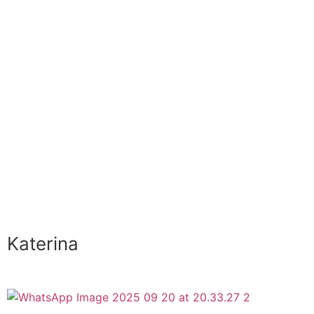
Katerina