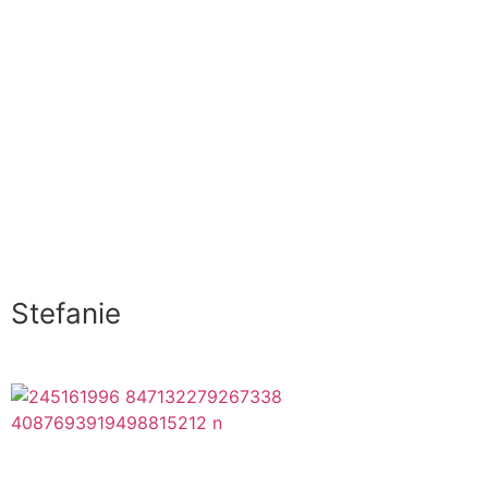
Stefanie