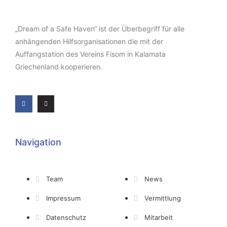
„Dream of a Safe Haven“ ist der Überbegriff für alle
anhängenden Hilfsorganisationen die mit der
Auffangstation des Vereins Fisom in Kalamata
Griechenland kooperieren.
Navigation
Team
News
Impressum
Vermittlung
Datenschutz
Mitarbeit