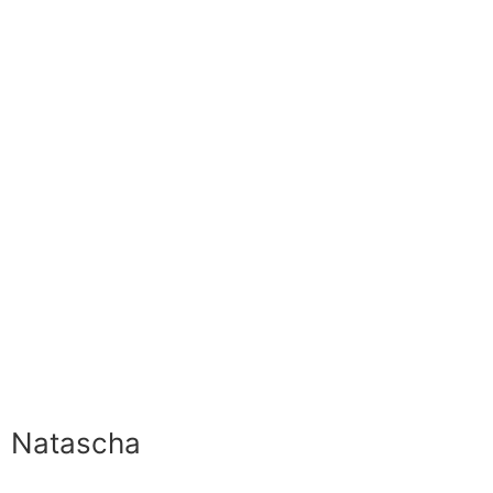
Natascha