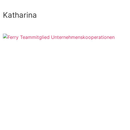
Katharina