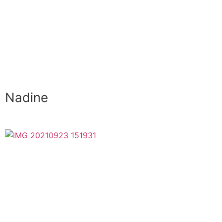
Nadine