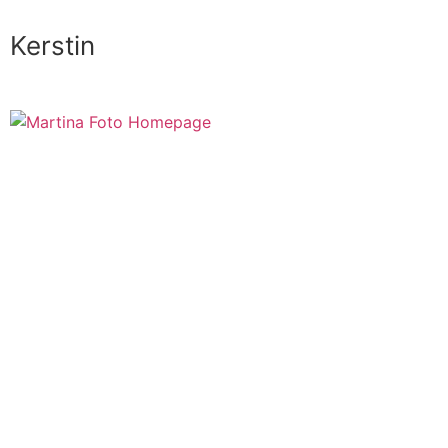
Kerstin