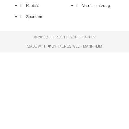
Kontakt
Vereinssatzung
Spenden
© 2019 ALLE RECHTE VORBEHALTEN
MADE WITH ❤ BY TAURUS WEB - MANNHEIM