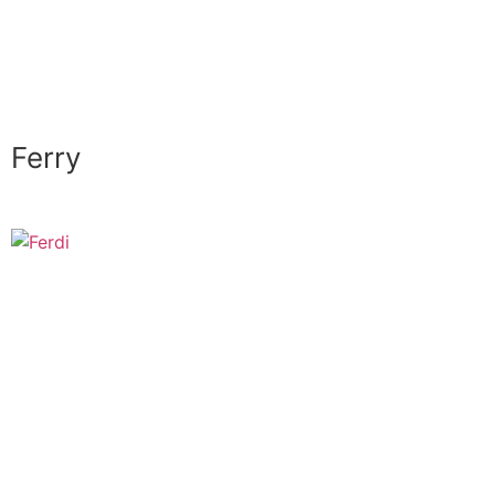
Ferry