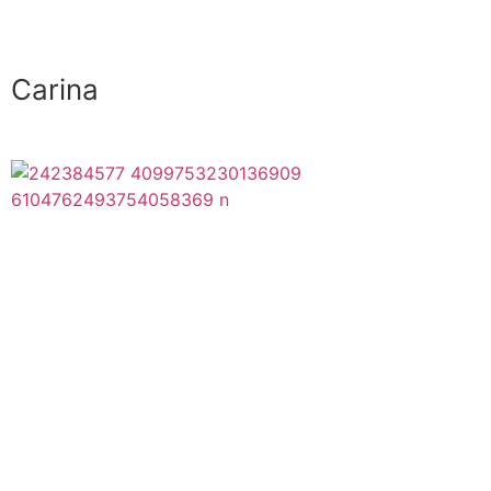
Carina