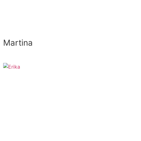
Martina