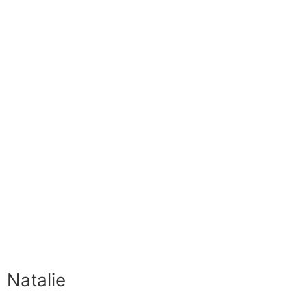
Natalie