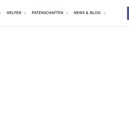
HELFEN
PATENSCHAFTEN
NEWS & BLOG