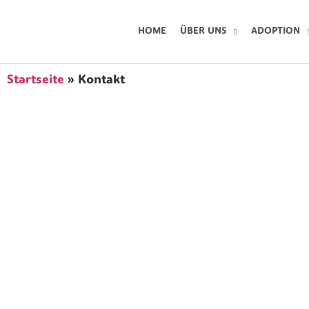
HOME
ÜBER UNS
ADOPTION
Startseite
»
Kontakt