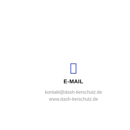
E-MAIL
kontakt@dash-tierschutz.de
www.dash-tierschutz.de