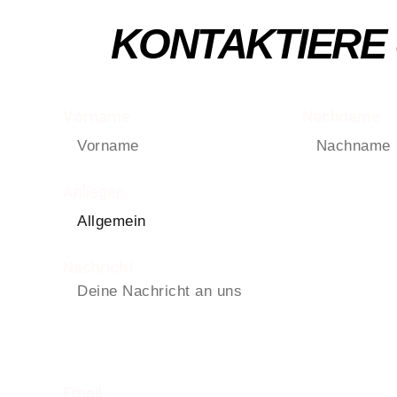
KONTAKTIERE
Vorname
Nachname
Anliegen
Nachricht
Email