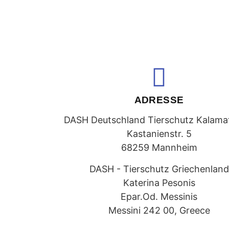
ADRESSE
DASH Deutschland Tierschutz Kalamat
Kastanienstr. 5
68259 Mannheim
DASH - Tierschutz Griechenland
Katerina Pesonis
Epar.Od. Messinis
Messini 242 00, Greece