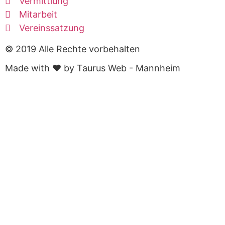
Vermittlung
Mitarbeit
Vereinssatzung
© 2019 Alle Rechte vorbehalten
Made with ❤ by Taurus Web - Mannheim