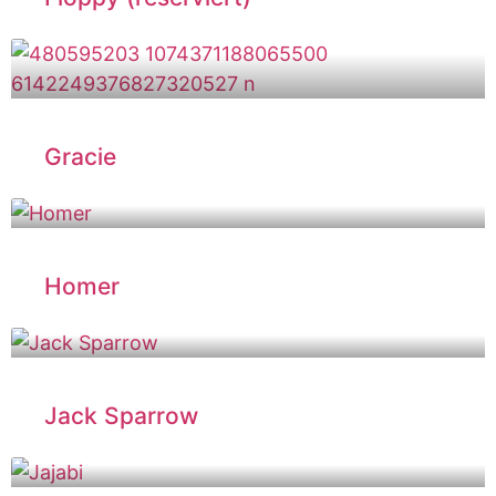
Gracie
Homer
Jack Sparrow