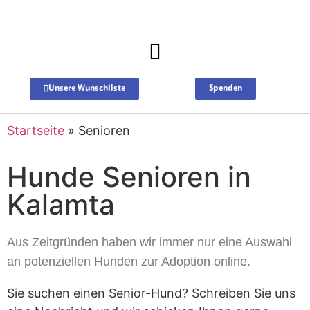
Unsere Wunschliste
Spenden
Startseite
»
Senioren
Hunde Senioren in
Kalamta
Aus Zeitgründen haben wir immer nur eine Auswahl
an potenziellen Hunden zur Adoption online.
Sie suchen einen Senior-Hund? Schreiben Sie uns