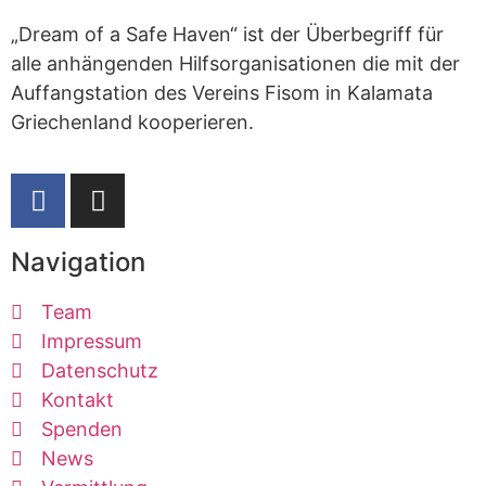
„Dream of a Safe Haven“ ist der Überbegriff für
alle anhängenden Hilfsorganisationen die mit der
Auffangstation des Vereins Fisom in Kalamata
Griechenland kooperieren.
Navigation
Team
Impressum
Datenschutz
Kontakt
Spenden
News