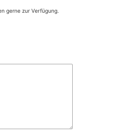
en gerne zur Verfügung.