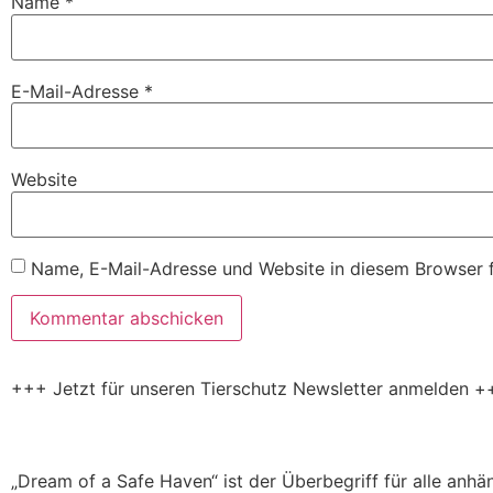
Name
*
E-Mail-Adresse
*
Website
Name, E-Mail-Adresse und Website in diesem Browser 
+++ Jetzt für unseren Tierschutz Newsletter anmelden +
„Dream of a Safe Haven“ ist der Überbegriff für alle anh