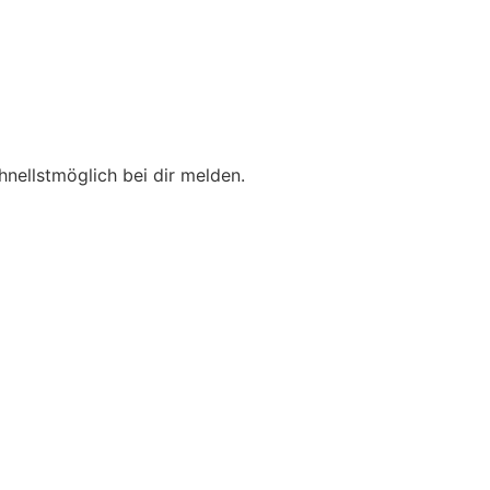
hnellstmöglich bei dir melden.