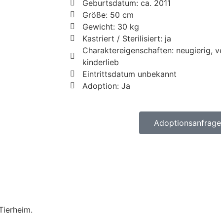
Geburtsdatum: ca. 2011
Größe: 50 cm
Gewicht: 30 kg
Kastriert / Sterilisiert: ja
Charaktereigenschaften: neugierig, v
kinderlieb
Eintrittsdatum unbekannt
Adoption: Ja
Adoptionsanfrage 
Tierheim.