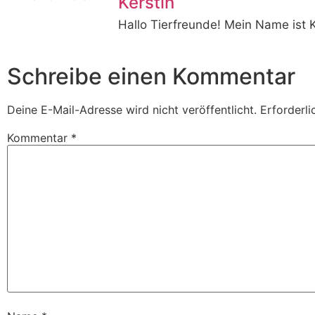
Kerstin
Hallo Tierfreunde! Mein Name ist 
Schreibe einen Kommentar
Deine E-Mail-Adresse wird nicht veröffentlicht.
Erforderli
Kommentar
*