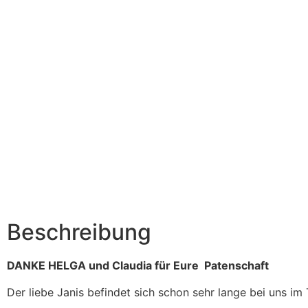
Beschreibung
DANKE HELGA und Claudia für Eure Patenschaft
Der liebe Janis befindet sich schon sehr lange bei uns im 