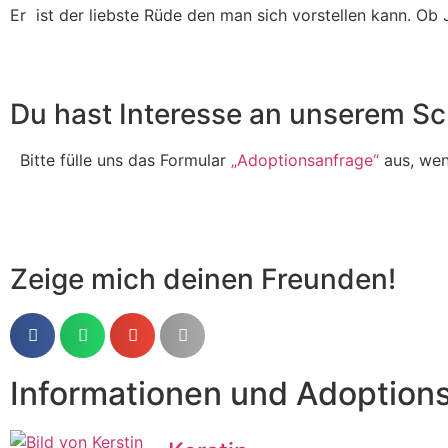
Er ist der liebste Rüde den man sich vorstellen kann. Ob J
Du hast Interesse an unserem Sc
Bitte fülle uns das Formular
„Adoptionsanfrage“
aus, wenn
Zeige mich deinen Freunden!
Informationen und Adoption