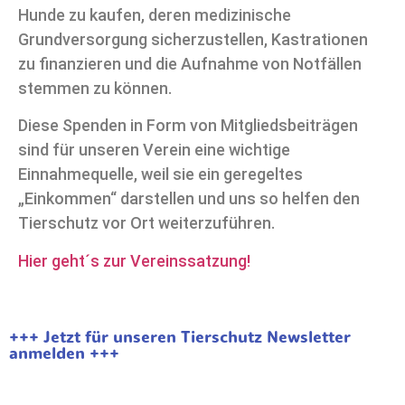
Hunde zu kaufen, deren medizinische
Grundversorgung sicherzustellen, Kastrationen
zu finanzieren und die Aufnahme von Notfällen
stemmen zu können.
Diese Spenden in Form von Mitgliedsbeiträgen
sind für unseren Verein eine wichtige
Einnahmequelle, weil sie ein geregeltes
„Einkommen“ darstellen und uns so helfen den
Tierschutz vor Ort weiterzuführen.
Hier geht´s zur Vereinssatzung!
+++ Jetzt für unseren Tierschutz Newsletter
anmelden +++