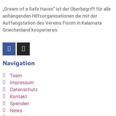
„Dream of a Safe Haven“ ist der Überbegriff für alle
anhängenden Hilfsorganisationen die mit der
Auffangstation des Vereins Fisom in Kalamata
Griechenland kooperieren.
Navigation
Team
Impressum
Datenschutz
Kontakt
Spenden
News