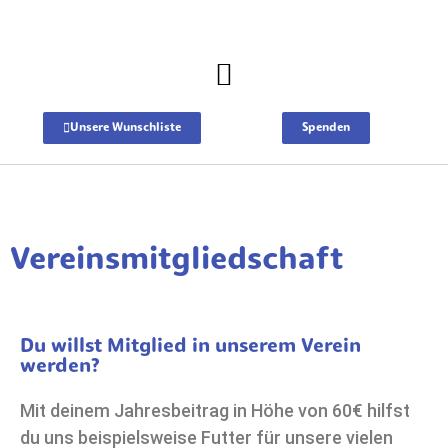
Unsere Wunschliste
Spenden
Vereinsmitgliedschaft
Du willst Mitglied in unserem Verein
werden?
Mit deinem Jahresbeitrag in Höhe von 60€ hilfst
du uns beispielsweise Futter für unsere vielen