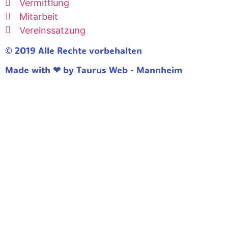
Vermittlung
Mitarbeit
Vereinssatzung
© 2019 Alle Rechte vorbehalten
Made with ❤ by Taurus Web - Mannheim