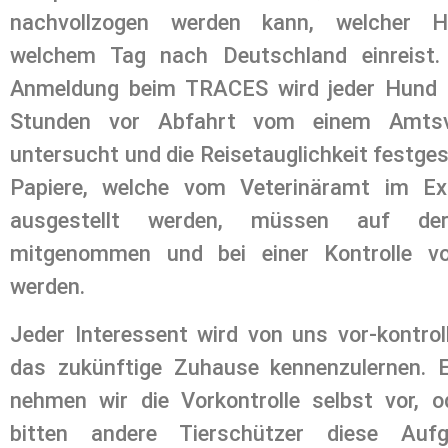
nachvollzogen werden kann, welcher 
welchem Tag nach Deutschland einreist.
Anmeldung beim TRACES wird jeder Hund
Stunden vor Abfahrt vom einem Amtsve
untersucht und die Reisetauglichkeit festgest
Papiere, welche vom Veterinäramt im Ex
ausgestellt werden, müssen auf de
mitgenommen und bei einer Kontrolle vo
werden.
Jeder Interessent wird von uns vor-kontrol
das zukünftige Zuhause kennenzulernen. 
nehmen wir die Vorkontrolle selbst vor, o
bitten andere Tierschützer diese Auf