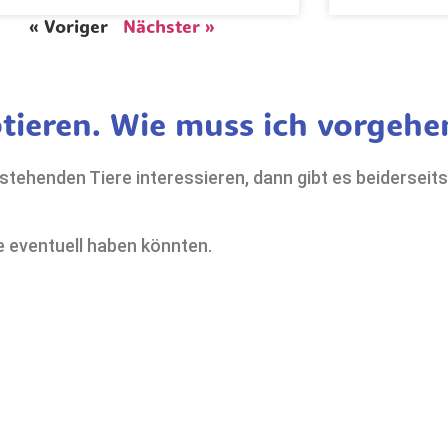
« Voriger
Nächster »
tieren. Wie muss ich vorgehe
 stehenden Tiere interessieren, dann gibt es beiderseit
ie eventuell haben könnten.