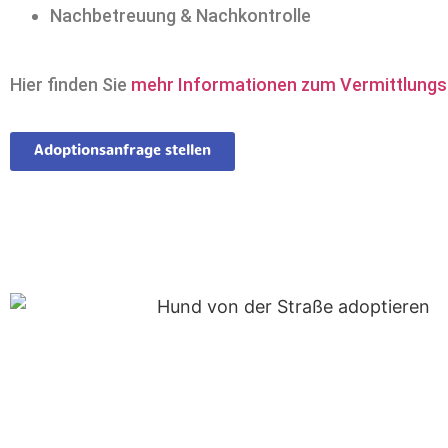
Nachbetreuung & Nachkontrolle
Hier finden Sie
mehr Informationen zum Vermittlungs
Adoptionsanfrage stellen