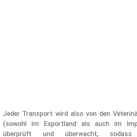
Jeder Transport wird also von den Veterin
(sowohl im Exportland als auch im Imp
überprüft und überwacht, sodass