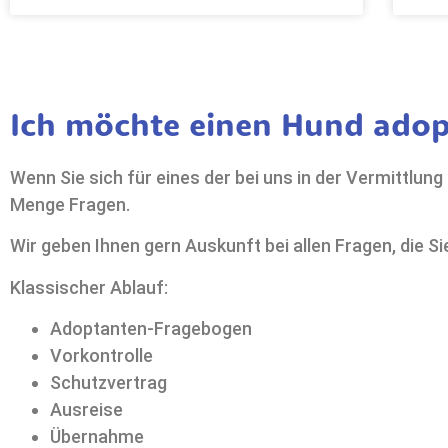
Ich möchte einen Hund adop
Wenn Sie sich für eines der bei uns in der Vermittlung
Menge Fragen.
Wir geben Ihnen gern Auskunft bei allen Fragen, die S
Klassischer Ablauf:
Adoptanten-Fragebogen
Vorkontrolle
Schutzvertrag
Ausreise
Übernahme