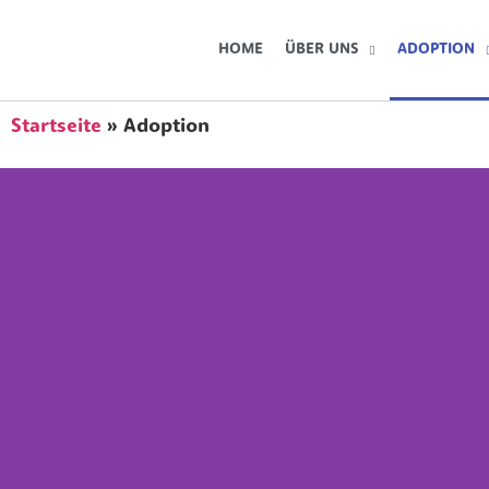
HOME
ÜBER UNS
ADOPTION
Startseite
»
Adoption