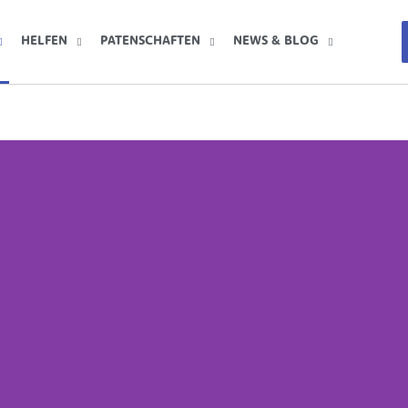
HELFEN
PATENSCHAFTEN
NEWS & BLOG