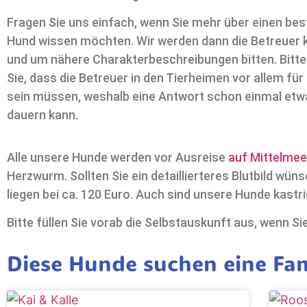
Fragen Sie uns einfach, wenn Sie mehr über einen be
Hund wissen möchten. Wir werden dann die Betreuer 
und um nähere Charakterbeschreibungen bitten. Bitt
Sie, dass die Betreuer in den Tierheimen vor allem für
sein müssen, weshalb eine Antwort schon einmal etw
dauern kann.
Alle unsere Hunde werden vor Ausreise
auf Mittelme
Herzwurm. Sollten Sie ein detaillierteres Blutbild w
liegen bei ca. 120 Euro. Auch sind unsere Hunde kastrie
Bitte füllen Sie vorab die Selbstauskunft aus, wenn Si
Diese Hunde suchen eine Fam