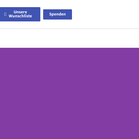
Unsere
Spenden
Wunschliste