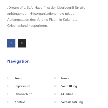
„Dream of a Safe Haven“ ist der Überbegriff für alle
anhängenden Hilfsorganisationen die mit der
Auffangstation des Vereins Fisom in Kalamata
Griechenland kooperieren.
Navigation
Team
News
Impressum
Vermittlung
Datenschutz
Mitarbeit
Kontakt
Vereinssatzung