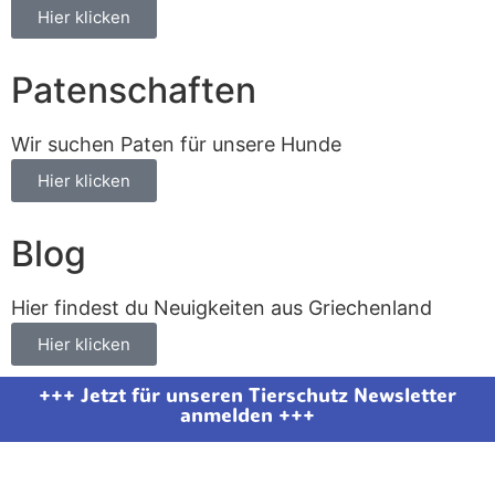
Hier klicken
Patenschaften
Wir suchen Paten für unsere Hunde
Hier klicken
Blog
Hier findest du Neuigkeiten aus Griechenland
Hier klicken
+++ Jetzt für unseren Tierschutz Newsletter
anmelden +++