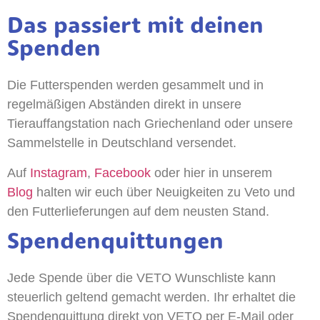
Das passiert mit deinen
Spenden
Die Futterspenden werden gesammelt und in
regelmäßigen Abständen direkt in unsere
Tierauffangstation nach Griechenland oder unsere
Sammelstelle in Deutschland versendet.
Auf
Instagram
,
Facebook
oder hier in unserem
Blog
halten wir euch über Neuigkeiten zu Veto und
den Futterlieferungen auf dem neusten Stand.
Spendenquittungen
Jede Spende über die VETO Wunschliste kann
steuerlich geltend gemacht werden. Ihr erhaltet die
Spendenquittung direkt von VETO per E-Mail oder