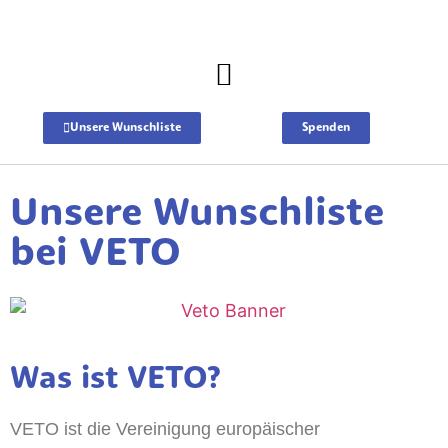
Unsere Wunschliste
Spenden
Unsere Wunschliste
bei VETO
Was ist VETO?
VETO ist die Vereinigung europäischer