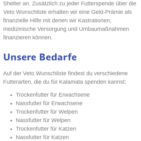
Shelter an. Zusätzlich zu jeder Futterspende über die
Veto Wunschliste erhalten wir eine Geld-Prämie als
finanzielle Hilfe mit denen wir Kastrationen,
medizinische Versorgung und Umbaumaßnahmen
finanzieren können.
Unsere Bedarfe
Auf der Veto Wunschliste findest du verschiedene
Futterarten, die du für Kalamata spenden kannst:
Trockenfutter für Erwachsene
Nassfutter für Erwachsene
Trockenfutter für Welpen
Nassfutter für Welpen
Trockenfutter für Katzen
Nassfutter für Katzen