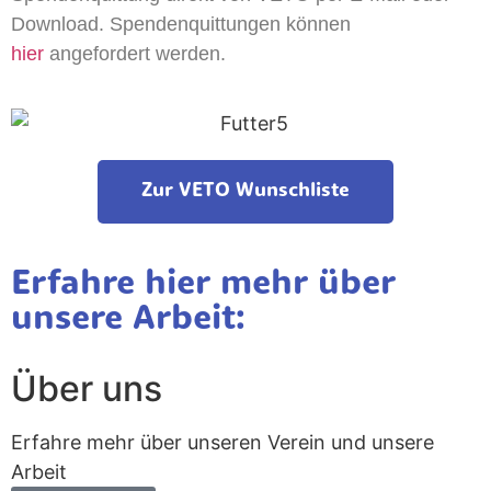
Download. S
pendenquittungen können
hier
angefordert werden.
Zur VETO Wunschliste
Erfahre hier mehr über
unsere Arbeit:
Über uns
Erfahre mehr über unseren Verein und unsere
Arbeit