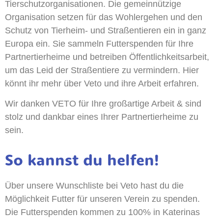
Tierschutzorganisationen. Die gemeinnützige
Organisation setzen für das Wohlergehen und den
Schutz von Tierheim- und Straßentieren ein in ganz
Europa ein. Sie sammeln Futterspenden für Ihre
Partnertierheime und betreiben Öffentlichkeitsarbeit,
um das Leid der Straßentiere zu vermindern. Hier
könnt ihr mehr über Veto und ihre Arbeit erfahren.
Wir danken VETO für Ihre großartige Arbeit & sind
stolz und dankbar eines Ihrer Partnertierheime zu
sein.
So kannst du helfen!
Über unsere Wunschliste bei Veto hast du die
Möglichkeit Futter für unseren Verein zu spenden.
Die Futterspenden kommen zu 100% in Katerinas