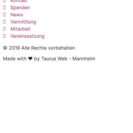
Kontakt
Spenden
News
Vermittlung
Mitarbeit
Vereinssatzung
© 2019 Alle Rechte vorbehalten
Made with ❤ by Taurus Web - Mannheim