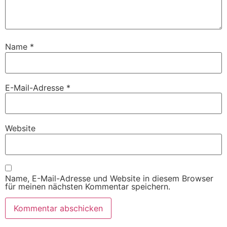
Name
*
E-Mail-Adresse
*
Website
Name, E-Mail-Adresse und Website in diesem Browser
für meinen nächsten Kommentar speichern.