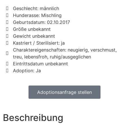
Geschlecht: männlich
Hunderasse: Mischling
Geburtsdatum: 02.10.2017
Größe unbekannt
Gewicht unbekannt
Kastriert / Sterilisiert: ja
Charaktereigenschaften: neugierig, verschmust,
treu, lebensfroh, ruhig/ausgeglichen
Eintrittsdatum unbekannt
Adoption: Ja
Adoptionsanfrage stellen
Beschreibung