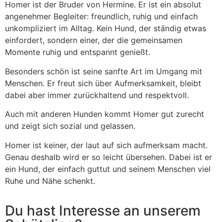
Homer ist der Bruder von Hermine. Er ist ein absolut
angenehmer Begleiter: freundlich, ruhig und einfach
unkompliziert im Alltag. Kein Hund, der ständig etwas
einfordert, sondern einer, der die gemeinsamen
Momente ruhig und entspannt genießt.
Besonders schön ist seine sanfte Art im Umgang mit
Menschen. Er freut sich über Aufmerksamkeit, bleibt
dabei aber immer zurückhaltend und respektvoll.
Auch mit anderen Hunden kommt Homer gut zurecht
und zeigt sich sozial und gelassen.
Homer ist keiner, der laut auf sich aufmerksam macht.
Genau deshalb wird er so leicht übersehen. Dabei ist er
ein Hund, der einfach guttut und seinem Menschen viel
Ruhe und Nähe schenkt.
Du hast Interesse an unserem