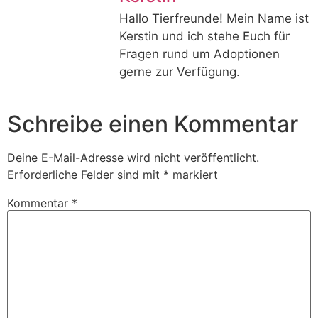
Hallo Tierfreunde! Mein Name ist
Kerstin und ich stehe Euch für
Fragen rund um Adoptionen
gerne zur Verfügung.
Schreibe einen Kommentar
Deine E-Mail-Adresse wird nicht veröffentlicht.
Erforderliche Felder sind mit
*
markiert
Kommentar
*