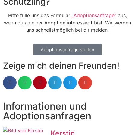
Schützling?
Bitte fülle uns das Formular
„Adoptionsanfrage“
aus,
wenn du an einer Adoption interessiert bist. Wir werden
uns schnellstmöglich bei dir melden.
Adoptionsanfrage stellen
Zeige mich deinen Freunden!
Informationen und
Adoptionsanfragen
Kerstin