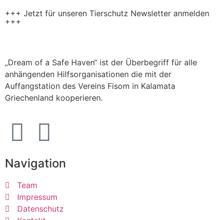
+++ Jetzt für unseren Tierschutz Newsletter anmelden
+++
„Dream of a Safe Haven“ ist der Überbegriff für alle
anhängenden Hilfsorganisationen die mit der
Auffangstation des Vereins Fisom in Kalamata
Griechenland kooperieren.
Navigation
Team
Impressum
Datenschutz