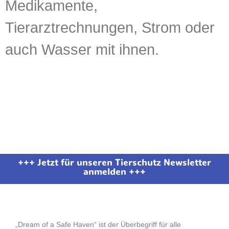
Medikamente,
Tierarztrechnungen, Strom oder
auch Wasser mit ihnen.
+++ Jetzt für unseren Tierschutz Newsletter
anmelden +++
„Dream of a Safe Haven“ ist der Überbegriff für alle