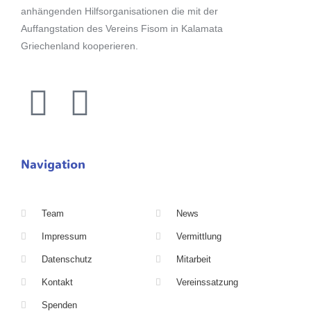
anhängenden Hilfsorganisationen die mit der
Auffangstation des Vereins Fisom in Kalamata
Griechenland kooperieren.
Navigation
Team
News
Impressum
Vermittlung
Datenschutz
Mitarbeit
Kontakt
Vereinssatzung
Spenden