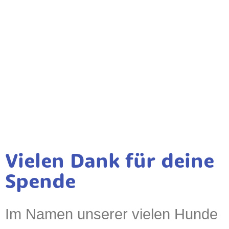
Vielen Dank für deine
Spende
Im Namen unserer vielen Hunde