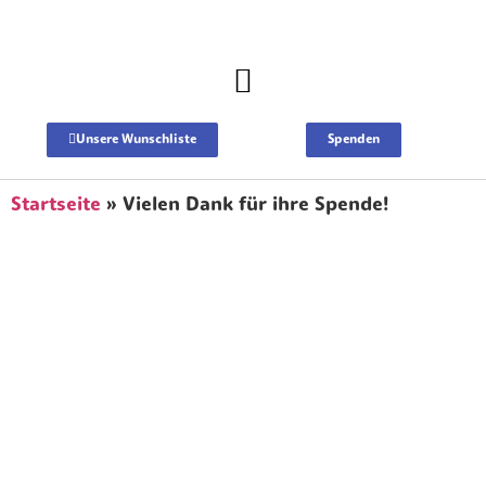
Spenden
Unsere Wunschliste
Startseite
»
Vielen Dank für ihre Spende!