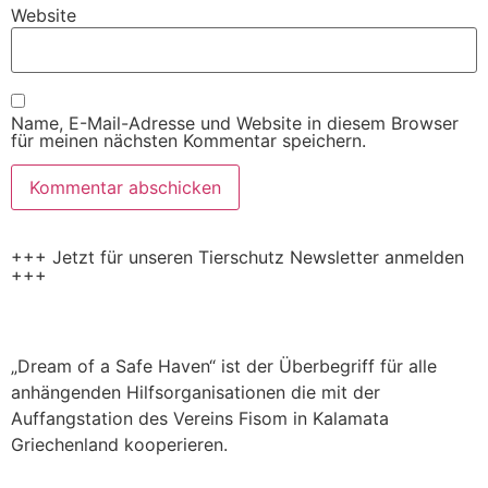
Website
Name, E-Mail-Adresse und Website in diesem Browser
für meinen nächsten Kommentar speichern.
+++ Jetzt für unseren Tierschutz Newsletter anmelden
+++
„Dream of a Safe Haven“ ist der Überbegriff für alle
anhängenden Hilfsorganisationen die mit der
Auffangstation des Vereins Fisom in Kalamata
Griechenland kooperieren.