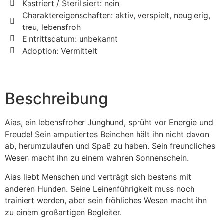
Kastriert / Sterilisiert: nein
Charaktereigenschaften: aktiv, verspielt, neugierig,
treu, lebensfroh
Eintrittsdatum: unbekannt
Adoption: Vermittelt
Beschreibung
Aias, ein lebensfroher Junghund, sprüht vor Energie und
Freude! Sein amputiertes Beinchen hält ihn nicht davon
ab, herumzulaufen und Spaß zu haben. Sein freundliches
Wesen macht ihn zu einem wahren Sonnenschein.
Aias liebt Menschen und verträgt sich bestens mit
anderen Hunden. Seine Leinenführigkeit muss noch
trainiert werden, aber sein fröhliches Wesen macht ihn
zu einem großartigen Begleiter.