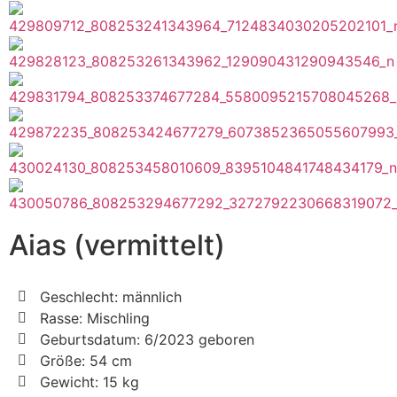
Aias (vermittelt)
Geschlecht: männlich
Rasse: Mischling
Geburtsdatum: 6/2023 geboren
Größe: 54 cm
Gewicht: 15 kg