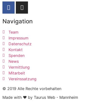
Navigation
Team
Impressum
Datenschutz
Kontakt
Spenden
News
Vermittlung
Mitarbeit
Vereinssatzung
© 2019 Alle Rechte vorbehalten
Made with ❤ by Taurus Web - Mannheim