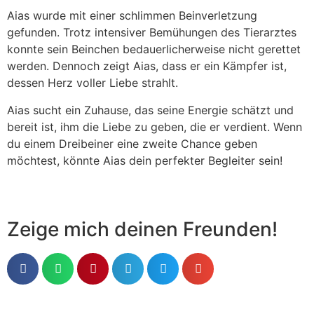
Aias wurde mit einer schlimmen Beinverletzung
gefunden. Trotz intensiver Bemühungen des Tierarztes
konnte sein Beinchen bedauerlicherweise nicht gerettet
werden. Dennoch zeigt Aias, dass er ein Kämpfer ist,
dessen Herz voller Liebe strahlt.
Aias sucht ein Zuhause, das seine Energie schätzt und
bereit ist, ihm die Liebe zu geben, die er verdient. Wenn
du einem Dreibeiner eine zweite Chance geben
möchtest, könnte Aias dein perfekter Begleiter sein!
Zeige mich deinen Freunden!