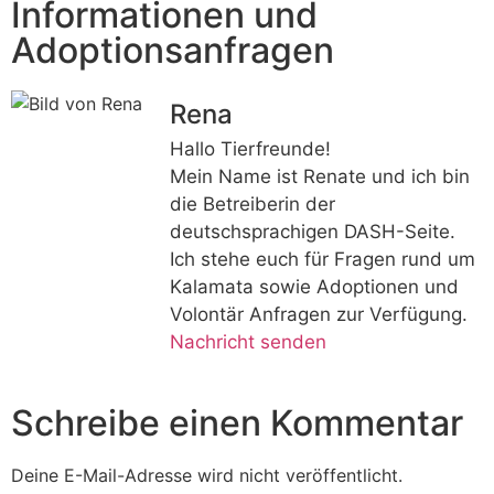
Informationen und
Adoptionsanfragen
Rena
Hallo Tierfreunde!
Mein Name ist Renate und ich bin
die Betreiberin der
deutschsprachigen DASH-Seite.
Ich stehe euch für Fragen rund um
Kalamata sowie Adoptionen und
Volontär Anfragen zur Verfügung.
Nachricht senden
Schreibe einen Kommentar
Deine E-Mail-Adresse wird nicht veröffentlicht.