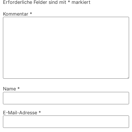
Erforderliche Felder sind mit
*
markiert
Kommentar
*
Name
*
E-Mail-Adresse
*