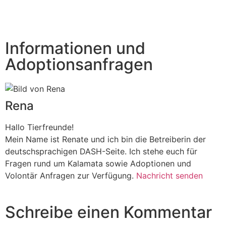
Informationen und
Adoptionsanfragen
Rena
Hallo Tierfreunde!
Mein Name ist Renate und ich bin die Betreiberin der
deutschsprachigen DASH-Seite. Ich stehe euch für
Fragen rund um Kalamata sowie Adoptionen und
Volontär Anfragen zur Verfügung.
Nachricht senden
Schreibe einen Kommentar