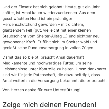
Und der Einsatz hat sich gelohnt: Heute, gut ein Jahr
später, ist Amal kaum wiederzuerkennen. Aus dem
geschwächten Hund ist ein prächtiger
Herdenschutzhund geworden – mit dichtem,
glänzendem Fell (gut, vielleicht mit einer kleinen
Staubschicht vom Shelter-Alltag …) und sichtbar neu
gewonnener Kraft. Er fühlt sich im Shelter wohl und
genießt seine Rundumversorgung in vollen Zügen.
Damit das so bleibt, braucht Amal dauerhaft
Medikamente und hochwertiges Futter, um seine
Leishmaniose unter Kontrolle zu halten. Umso dankbarer
sind wir für jede Patenschaft, die dazu beiträgt, dass
Amal weiterhin die Versorgung bekommt, die er braucht.
Von Herzen danke für eure Unterstützung!
Zeige mich deinen Freunden!