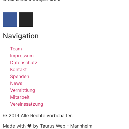
Navigation
Team
Impressum
Datenschutz
Kontakt
Spenden
News
Vermittlung
Mitarbeit
Vereinssatzung
© 2019 Alle Rechte vorbehalten
Made with ❤ by Taurus Web - Mannheim