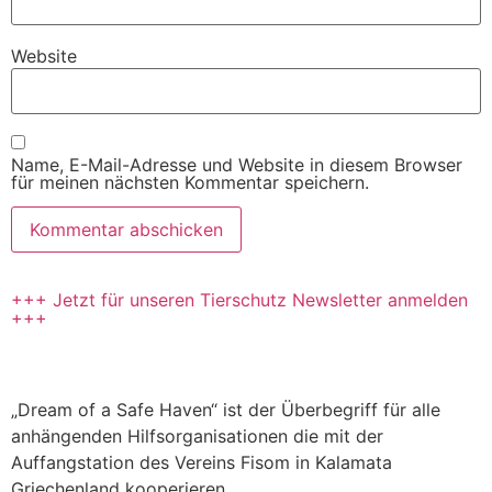
Website
Name, E-Mail-Adresse und Website in diesem Browser
für meinen nächsten Kommentar speichern.
+++ Jetzt für unseren Tierschutz Newsletter anmelden
+++
„Dream of a Safe Haven“ ist der Überbegriff für alle
anhängenden Hilfsorganisationen die mit der
Auffangstation des Vereins Fisom in Kalamata
Griechenland kooperieren.