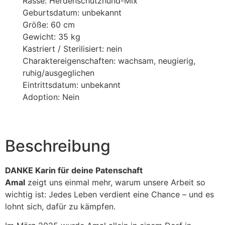
Rasse: Herdenschutzhund-Mix
Geburtsdatum: unbekannt
Größe: 60 cm
Gewicht: 35 kg
Kastriert / Sterilisiert: nein
Charaktereigenschaften: wachsam, neugierig,
ruhig/ausgeglichen
Eintrittsdatum: unbekannt
Adoption: Nein
Beschreibung
DANKE Karin für deine Patenschaft
Amal
zeigt uns einmal mehr, warum unsere Arbeit so
wichtig ist: Jedes Leben verdient eine Chance – und es
lohnt sich, dafür zu kämpfen.