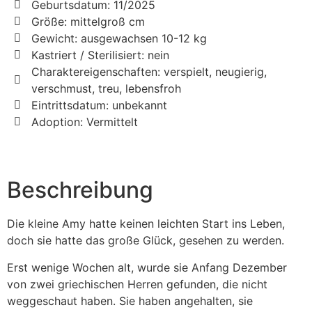
Geburtsdatum: 11/2025
Größe: mittelgroß cm
Gewicht: ausgewachsen 10-12 kg
Kastriert / Sterilisiert: nein
Charaktereigenschaften: verspielt, neugierig,
verschmust, treu, lebensfroh
Eintrittsdatum: unbekannt
Adoption: Vermittelt
Beschreibung
Die kleine Amy hatte keinen leichten Start ins Leben,
doch sie hatte das große Glück, gesehen zu werden.
Erst wenige Wochen alt, wurde sie Anfang Dezember
von zwei griechischen Herren gefunden, die nicht
weggeschaut haben. Sie haben angehalten, sie