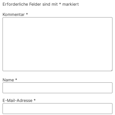
Erforderliche Felder sind mit
*
markiert
Kommentar
*
Name
*
E-Mail-Adresse
*