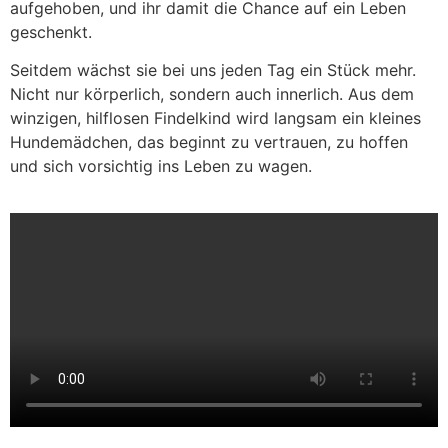
aufgehoben, und ihr damit die Chance auf ein Leben
geschenkt.
Seitdem wächst sie bei uns jeden Tag ein Stück mehr.
Nicht nur körperlich, sondern auch innerlich. Aus dem
winzigen, hilflosen Findelkind wird langsam ein kleines
Hundemädchen, das beginnt zu vertrauen, zu hoffen
und sich vorsichtig ins Leben zu wagen.