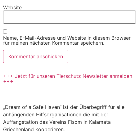
Website
Name, E-Mail-Adresse und Website in diesem Browser
für meinen nächsten Kommentar speichern.
+++ Jetzt für unseren Tierschutz Newsletter anmelden
+++
„Dream of a Safe Haven“ ist der Überbegriff für alle
anhängenden Hilfsorganisationen die mit der
Auffangstation des Vereins Fisom in Kalamata
Griechenland kooperieren.