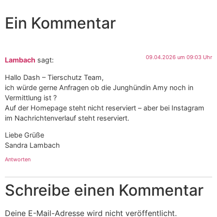
Ein Kommentar
09.04.2026 um 09:03 Uhr
Lambach
sagt:
Hallo Dash – Tierschutz Team,
ich würde gerne Anfragen ob die Junghündin Amy noch in
Vermittlung ist ?
Auf der Homepage steht nicht reserviert – aber bei Instagram
im Nachrichtenverlauf steht reserviert.
Liebe Grüße
Sandra Lambach
Antworten
Schreibe einen Kommentar
Deine E-Mail-Adresse wird nicht veröffentlicht.