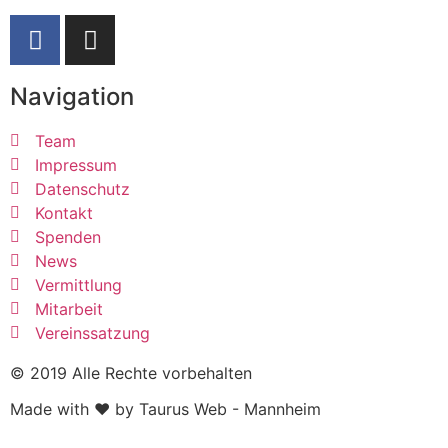
Navigation
Team
Impressum
Datenschutz
Kontakt
Spenden
News
Vermittlung
Mitarbeit
Vereinssatzung
© 2019 Alle Rechte vorbehalten
Made with ❤ by Taurus Web - Mannheim