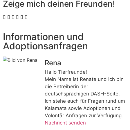
Zeige mich deinen Freunden!
Informationen und
Adoptionsanfragen
Rena
Hallo Tierfreunde!
Mein Name ist Renate und ich bin
die Betreiberin der
deutschsprachigen DASH-Seite.
Ich stehe euch für Fragen rund um
Kalamata sowie Adoptionen und
Volontär Anfragen zur Verfügung.
Nachricht senden