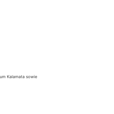
d um Kalamata sowie