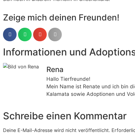
Zeige mich deinen Freunden!
Informationen und Adoption
Rena
Hallo Tierfreunde!
Mein Name ist Renate und ich bin di
Kalamata sowie Adoptionen und Vol
Schreibe einen Kommentar
Deine E-Mail-Adresse wird nicht veröffentlicht.
Erforderli