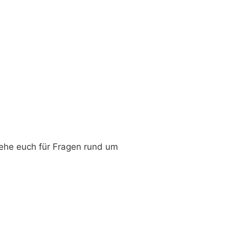
tehe euch für Fragen rund um