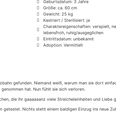
Geburtsdatum: 3 Jahre
Größe: ca. 60 cm
Gewicht: 25 kg
Kastriert / Sterilisiert: ja
Charaktereigenschaften: verspielt, ne
lebensfroh, ruhig/ausgeglichen
Eintrittsdatum: unbekannt
Adoption: Vermittelt
obahn gefunden. Niemand weiß, warum man sie dort einfac
 genommen hat. Nun fühlt sie sich verloren.
hen, die ihr gaaaaaanz viele Streicheleinheiten und Liebe 
en getestet. Nichts steht einem baldigen Einzug ins neue Z