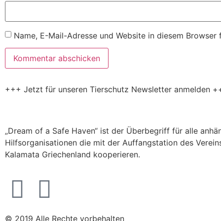
Name, E-Mail-Adresse und Website in diesem Browser 
+++ Jetzt für unseren Tierschutz Newsletter anmelden +
„Dream of a Safe Haven“ ist der Überbegriff für alle anh
Hilfsorganisationen die mit der Auffangstation des Verein
Kalamata Griechenland kooperieren.
© 2019 Alle Rechte vorbehalten