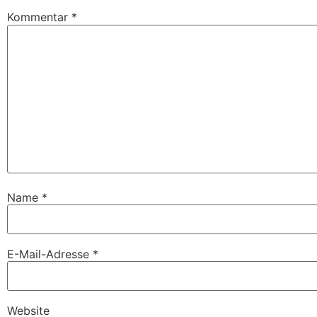
Kommentar
*
Name
*
E-Mail-Adresse
*
Website