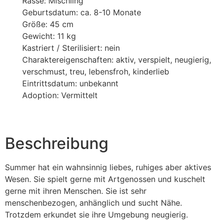
Rasse: Mischling
Geburtsdatum: ca. 8-10 Monate
Größe: 45 cm
Gewicht: 11 kg
Kastriert / Sterilisiert: nein
Charaktereigenschaften: aktiv, verspielt, neugierig,
verschmust, treu, lebensfroh, kinderlieb
Eintrittsdatum: unbekannt
Adoption: Vermittelt
Beschreibung
Summer hat ein wahnsinnig liebes, ruhiges aber aktives
Wesen. Sie spielt gerne mit Artgenossen und kuschelt
gerne mit ihren Menschen. Sie ist sehr
menschenbezogen, anhänglich und sucht Nähe.
Trotzdem erkundet sie ihre Umgebung neugierig.