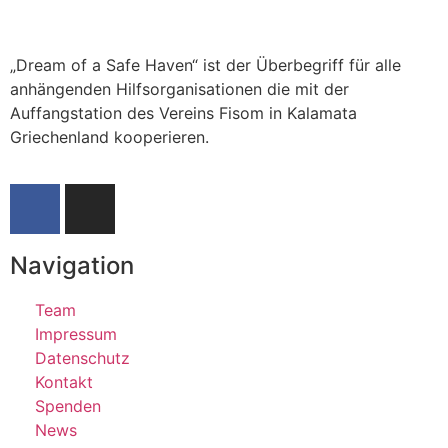
„Dream of a Safe Haven“ ist der Überbegriff für alle
anhängenden Hilfsorganisationen die mit der
Auffangstation des Vereins Fisom in Kalamata
Griechenland kooperieren.
Navigation
Team
Impressum
Datenschutz
Kontakt
Spenden
News