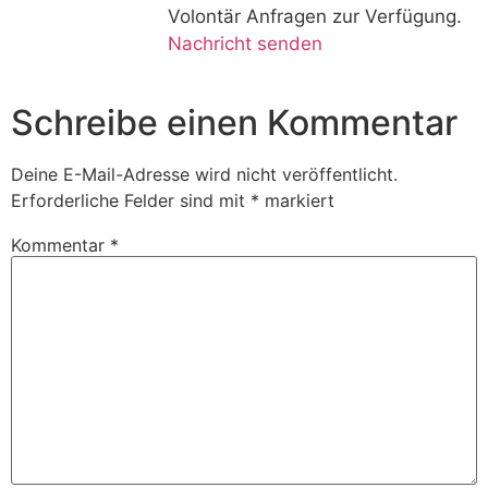
Volontär Anfragen zur Verfügung.
Nachricht senden
Schreibe einen Kommentar
Deine E-Mail-Adresse wird nicht veröffentlicht.
Erforderliche Felder sind mit
*
markiert
Kommentar
*