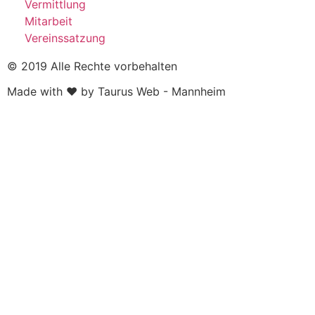
Vermittlung
Mitarbeit
Vereinssatzung
© 2019 Alle Rechte vorbehalten
Made with ❤ by Taurus Web - Mannheim