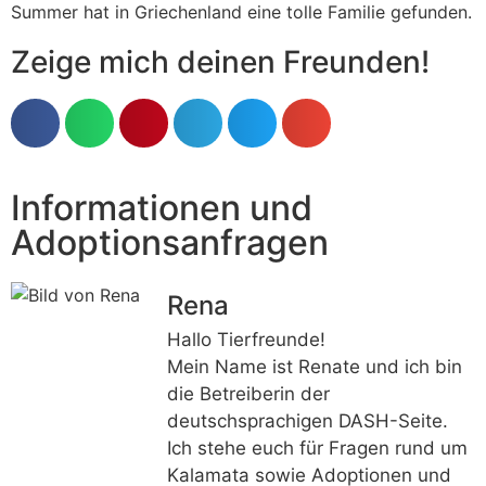
Summer hat in Griechenland eine tolle Familie gefunden.
Zeige mich deinen Freunden!
Informationen und
Adoptionsanfragen
Rena
Hallo Tierfreunde!
Mein Name ist Renate und ich bin
die Betreiberin der
deutschsprachigen DASH-Seite.
Ich stehe euch für Fragen rund um
Kalamata sowie Adoptionen und