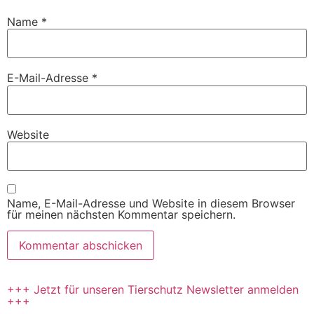
Name
*
E-Mail-Adresse
*
Website
Name, E-Mail-Adresse und Website in diesem Browser
für meinen nächsten Kommentar speichern.
+++ Jetzt für unseren Tierschutz Newsletter anmelden
+++