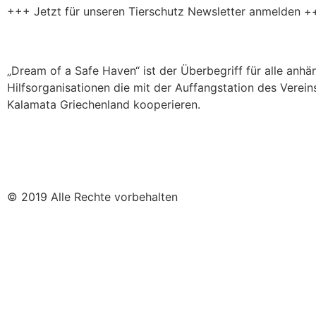
+++ Jetzt für unseren Tierschutz Newsletter anmelden +
„Dream of a Safe Haven“ ist der Überbegriff für alle anh
Hilfsorganisationen die mit der Auffangstation des Verein
Kalamata Griechenland kooperieren.
© 2019 Alle Rechte vorbehalten