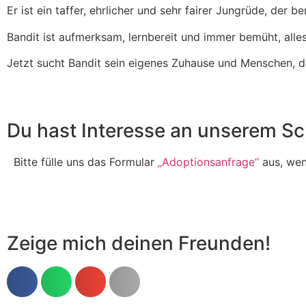
Er ist ein taffer, ehrlicher und sehr fairer Jungrüde, der be
Bandit ist aufmerksam, lernbereit und immer bemüht, alles
Jetzt sucht Bandit sein eigenes Zuhause und Menschen, d
Du hast Interesse an unserem Sc
Bitte fülle uns das Formular
„Adoptionsanfrage“
aus, wenn
Zeige mich deinen Freunden!