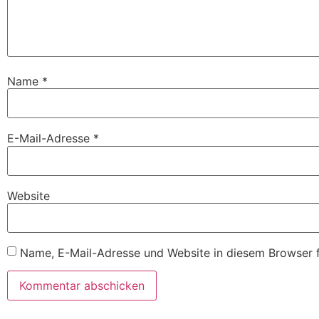
Name
*
E-Mail-Adresse
*
Website
Name, E-Mail-Adresse und Website in diesem Browser 