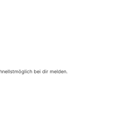
hnellstmöglich bei dir melden.