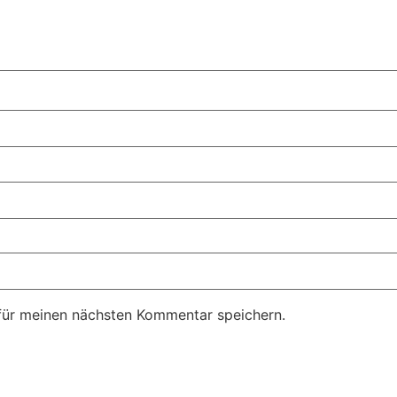
für meinen nächsten Kommentar speichern.