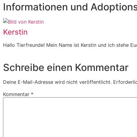
Informationen und Adoption
Kerstin
Hallo Tierfreunde! Mein Name ist Kerstin und ich stehe 
Schreibe einen Kommentar
Deine E-Mail-Adresse wird nicht veröffentlicht.
Erforderli
Kommentar
*