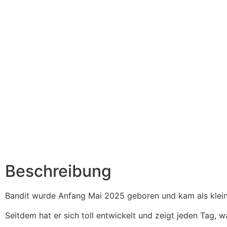
Beschreibung
Bandit wurde Anfang Mai 2025 geboren und kam als kleines
Seitdem hat er sich toll entwickelt und zeigt jeden Tag, wa