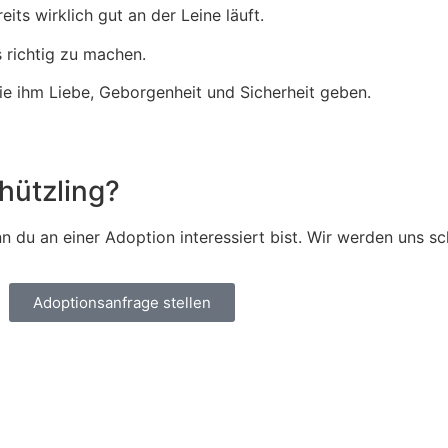
reits wirklich gut an der Leine läuft.
 richtig zu machen.
ie ihm Liebe, Geborgenheit und Sicherheit geben.
hützling?
 du an einer Adoption interessiert bist. Wir werden uns sc
Adoptionsanfrage stellen