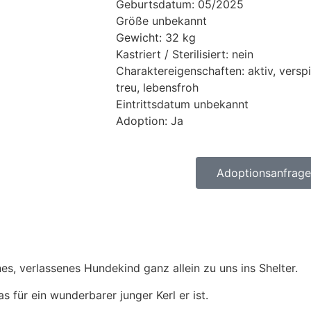
Geburtsdatum: 05/2025
Größe unbekannt
Gewicht: 32 kg
Kastriert / Sterilisiert: nein
Charaktereigenschaften: aktiv, verspi
treu, lebensfroh
Eintrittsdatum unbekannt
Adoption: Ja
Adoptionsanfrage 
, verlassenes Hundekind ganz allein zu uns ins Shelter.
s für ein wunderbarer junger Kerl er ist.