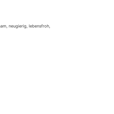
am, neugierig, lebensfroh,