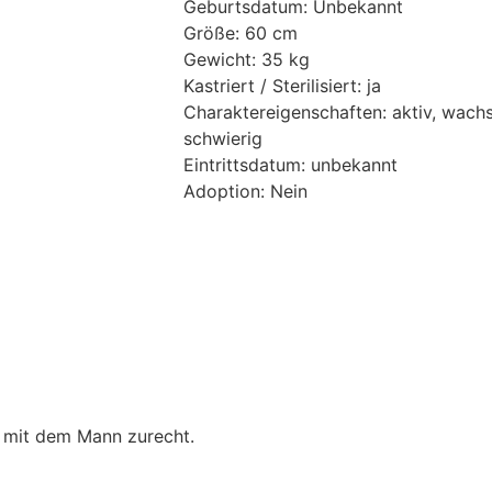
Geburtsdatum: Unbekannt
Größe: 60 cm
Gewicht: 35 kg
Kastriert / Sterilisiert: ja
Charaktereigenschaften: aktiv, wachs
schwierig
Eintrittsdatum: unbekannt
Adoption: Nein
ht mit dem Mann zurecht.