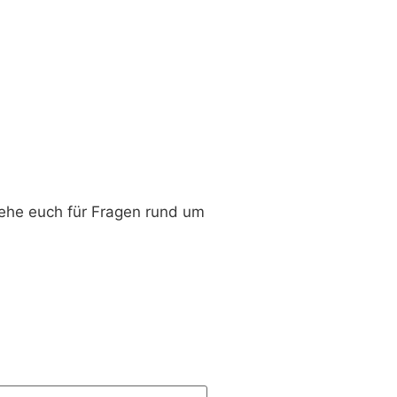
tehe euch für Fragen rund um