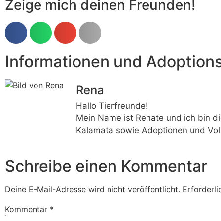
Zeige mich deinen Freunden!
Informationen und Adoption
Rena
Hallo Tierfreunde!
Mein Name ist Renate und ich bin di
Kalamata sowie Adoptionen und Vol
Schreibe einen Kommentar
Deine E-Mail-Adresse wird nicht veröffentlicht.
Erforderli
Kommentar
*