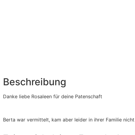
Beschreibung
Danke liebe Rosaleen für deine Patenschaft
Berta war vermittelt, kam aber leider in ihrer Familie nic