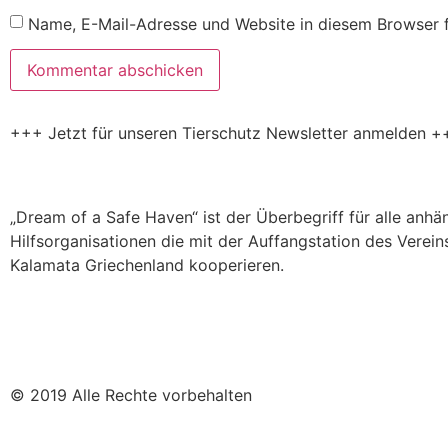
Name, E-Mail-Adresse und Website in diesem Browser 
+++ Jetzt für unseren Tierschutz Newsletter anmelden +
„Dream of a Safe Haven“ ist der Überbegriff für alle anh
Hilfsorganisationen die mit der Auffangstation des Verein
Kalamata Griechenland kooperieren.
© 2019 Alle Rechte vorbehalten