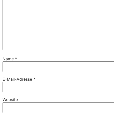
Name
*
E-Mail-Adresse
*
Website