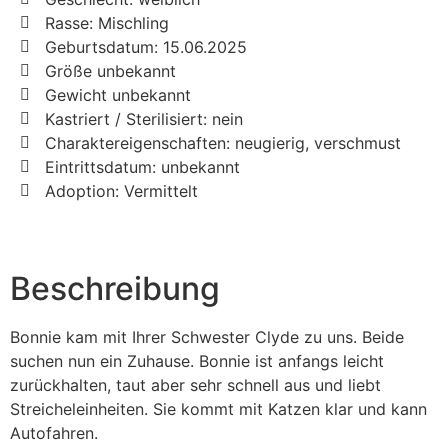
Rasse: Mischling
Geburtsdatum: 15.06.2025
Größe unbekannt
Gewicht unbekannt
Kastriert / Sterilisiert: nein
Charaktereigenschaften: neugierig, verschmust
Eintrittsdatum: unbekannt
Adoption: Vermittelt
Beschreibung
Bonnie kam mit Ihrer Schwester Clyde zu uns. Beide
suchen nun ein Zuhause. Bonnie ist anfangs leicht
zurückhalten, taut aber sehr schnell aus und liebt
Streicheleinheiten. Sie kommt mit Katzen klar und kann
Autofahren.