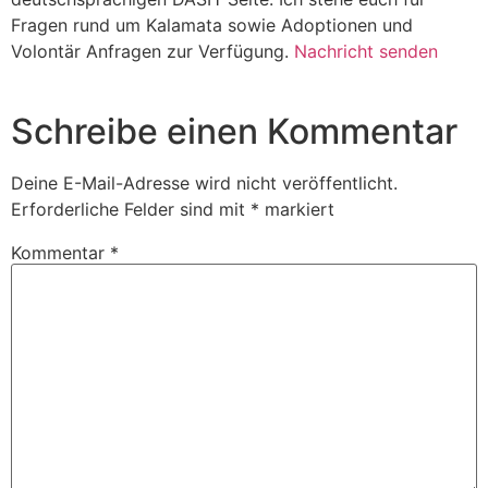
Fragen rund um Kalamata sowie Adoptionen und
Volontär Anfragen zur Verfügung.
Nachricht senden
Schreibe einen Kommentar
Deine E-Mail-Adresse wird nicht veröffentlicht.
Erforderliche Felder sind mit
*
markiert
Kommentar
*