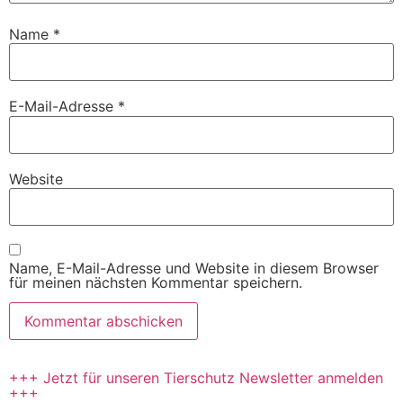
Name
*
E-Mail-Adresse
*
Website
Name, E-Mail-Adresse und Website in diesem Browser
für meinen nächsten Kommentar speichern.
+++ Jetzt für unseren Tierschutz Newsletter anmelden
+++