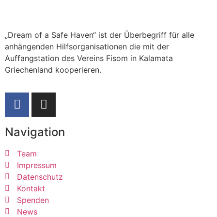
„Dream of a Safe Haven“ ist der Überbegriff für alle
anhängenden Hilfsorganisationen die mit der
Auffangstation des Vereins Fisom in Kalamata
Griechenland kooperieren.
Navigation
Team
Impressum
Datenschutz
Kontakt
Spenden
News