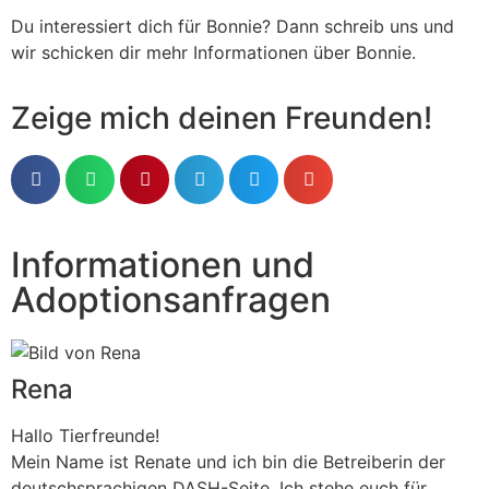
Du interessiert dich für Bonnie? Dann schreib uns und
wir schicken dir mehr Informationen über Bonnie.
Zeige mich deinen Freunden!
Informationen und
Adoptionsanfragen
Rena
Hallo Tierfreunde!
Mein Name ist Renate und ich bin die Betreiberin der
deutschsprachigen DASH-Seite. Ich stehe euch für