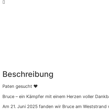
Beschreibung
Paten gesucht ❤
Bruce – ein Kämpfer mit einem Herzen voller Dankb
Am 21. Juni 2025 fanden wir Bruce am Weststrand 