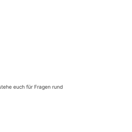
stehe euch für Fragen rund