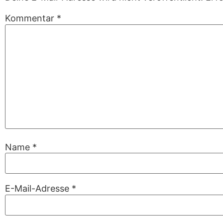
Kommentar
*
Name
*
E-Mail-Adresse
*