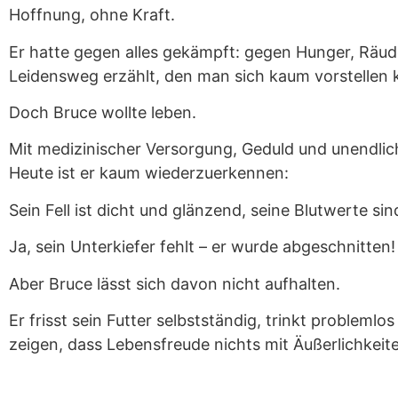
Hoffnung, ohne Kraft.
Er hatte gegen alles gekämpft: gegen Hunger, Räud
Leidensweg erzählt, den man sich kaum vorstellen 
Doch Bruce wollte leben.
Mit medizinischer Versorgung, Geduld und unendlich 
Heute ist er kaum wiederzuerkennen:
Sein Fell ist dicht und glänzend, seine Blutwerte sin
Ja, sein Unterkiefer fehlt – er wurde abgeschnitten!
Aber Bruce lässt sich davon nicht aufhalten.
Er frisst sein Futter selbstständig, trinkt problemlos
zeigen, dass Lebensfreude nichts mit Äußerlichkeite