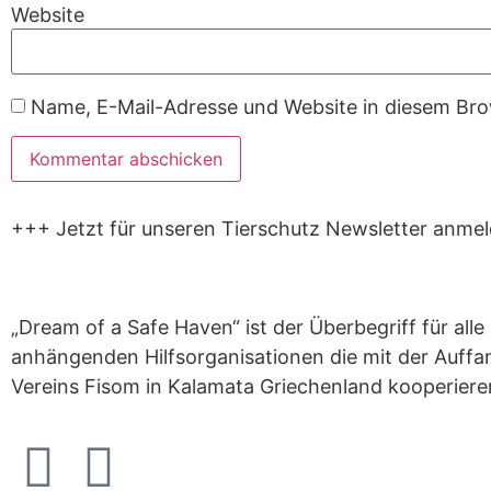
Website
Name, E-Mail-Adresse und Website in diesem Br
+++ Jetzt für unseren Tierschutz Newsletter anme
„Dream of a Safe Haven“ ist der Überbegriff für alle
anhängenden Hilfsorganisationen die mit der Auffa
Vereins Fisom in Kalamata Griechenland kooperiere