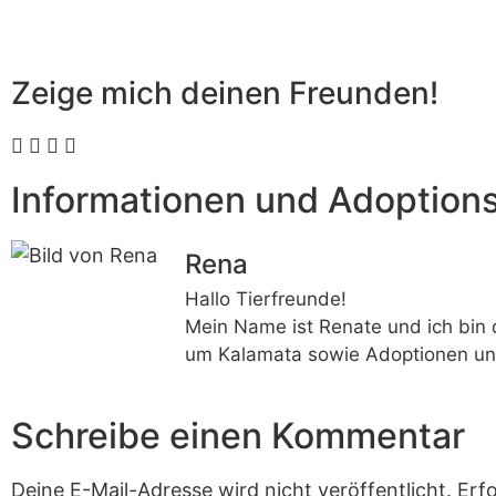
Zeige mich deinen Freunden!
Informationen und Adoption
Rena
Hallo Tierfreunde!
Mein Name ist Renate und ich bin 
um Kalamata sowie Adoptionen un
Schreibe einen Kommentar
Deine E-Mail-Adresse wird nicht veröffentlicht.
Erfo