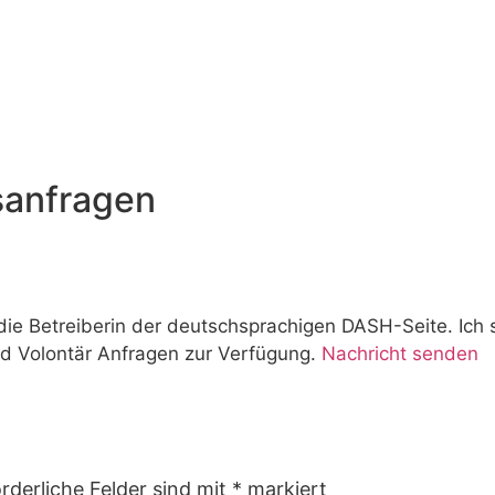
sanfragen
die Betreiberin der deutschsprachigen DASH-Seite. Ich 
d Volontär Anfragen zur Verfügung.
Nachricht senden
rderliche Felder sind mit
*
markiert