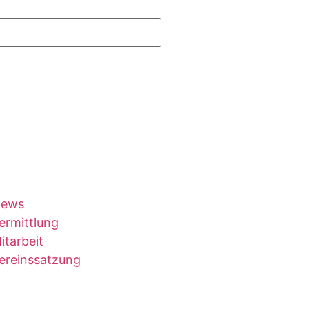
ews
ermittlung
itarbeit
ereinssatzung