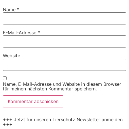
Name
*
E-Mail-Adresse
*
Website
Name, E-Mail-Adresse und Website in diesem Browser
für meinen nächsten Kommentar speichern.
+++ Jetzt für unseren Tierschutz Newsletter anmelden
+++