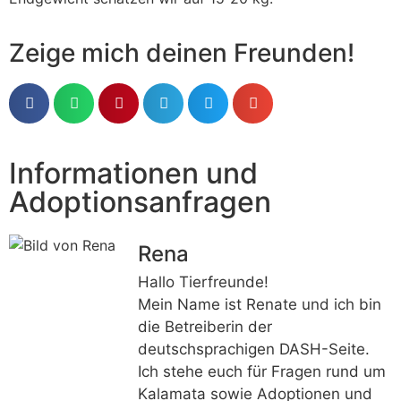
Zeige mich deinen Freunden!
Informationen und
Adoptionsanfragen
Rena
Hallo Tierfreunde!
Mein Name ist Renate und ich bin
die Betreiberin der
deutschsprachigen DASH-Seite.
Ich stehe euch für Fragen rund um
Kalamata sowie Adoptionen und