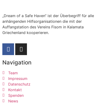
„Dream of a Safe Haven“ ist der Überbegriff für alle
anhängenden Hilfsorganisationen die mit der
Auffangstation des Vereins Fisom in Kalamata
Griechenland kooperieren.
Navigation
Team
Impressum
Datenschutz
Kontakt
Spenden
News