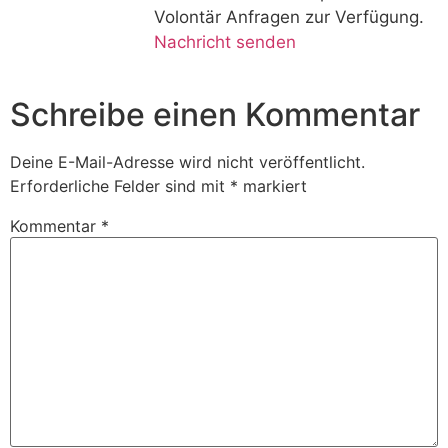
Volontär Anfragen zur Verfügung.
Nachricht senden
Schreibe einen Kommentar
Deine E-Mail-Adresse wird nicht veröffentlicht.
Erforderliche Felder sind mit
*
markiert
Kommentar
*