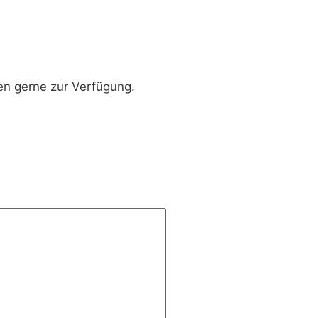
en gerne zur Verfügung.