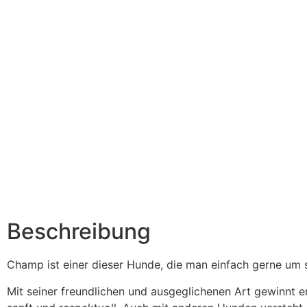
Beschreibung
Champ ist einer dieser Hunde, die man einfach gerne um s
Mit seiner freundlichen und ausgeglichenen Art gewinnt er