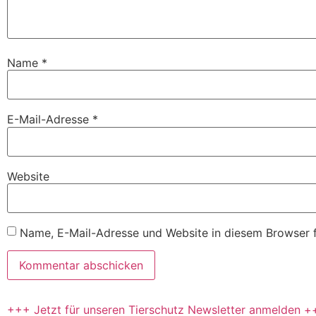
Name
*
E-Mail-Adresse
*
Website
Name, E-Mail-Adresse und Website in diesem Browser 
+++ Jetzt für unseren Tierschutz Newsletter anmelden +