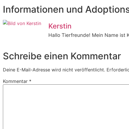
Informationen und Adoption
Kerstin
Hallo Tierfreunde! Mein Name ist 
Schreibe einen Kommentar
Deine E-Mail-Adresse wird nicht veröffentlicht.
Erforderli
Kommentar
*