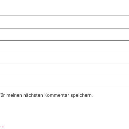
für meinen nächsten Kommentar speichern.
++