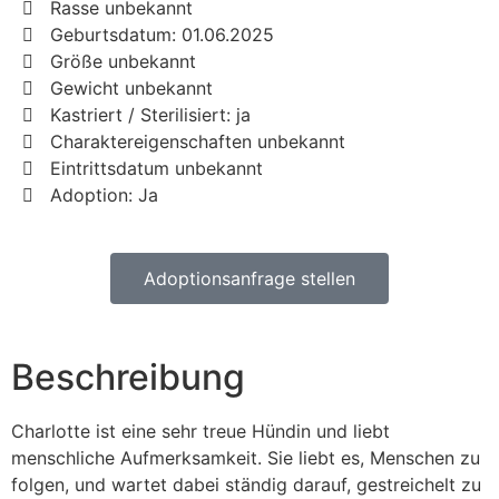
Rasse unbekannt
Geburtsdatum: 01.06.2025
Größe unbekannt
Gewicht unbekannt
Kastriert / Sterilisiert: ja
Charaktereigenschaften unbekannt
Eintrittsdatum unbekannt
Adoption: Ja
Adoptionsanfrage stellen
Beschreibung
Charlotte ist eine sehr treue Hündin und liebt
menschliche Aufmerksamkeit. Sie liebt es, Menschen zu
folgen, und wartet dabei ständig darauf, gestreichelt zu