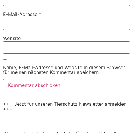
E-Mail-Adresse
*
Website
Name, E-Mail-Adresse und Website in diesem Browser
für meinen nächsten Kommentar speichern.
+++ Jetzt für unseren Tierschutz Newsletter anmelden
+++