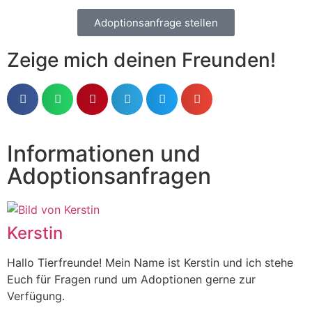
Adoptionsanfrage stellen
Zeige mich deinen Freunden!
Informationen und
Adoptionsanfragen
Kerstin
Hallo Tierfreunde! Mein Name ist Kerstin und ich stehe
Euch für Fragen rund um Adoptionen gerne zur
Verfügung.