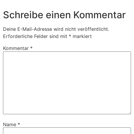
Schreibe einen Kommentar
Deine E-Mail-Adresse wird nicht veröffentlicht.
Erforderliche Felder sind mit
*
markiert
Kommentar
*
Name
*