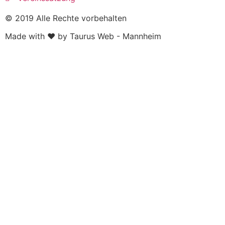
© 2019 Alle Rechte vorbehalten
Made with ❤ by Taurus Web - Mannheim