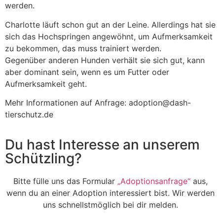
werden.
Charlotte läuft schon gut an der Leine. Allerdings hat sie
sich das Hochspringen angewöhnt, um Aufmerksamkeit
zu bekommen, das muss trainiert werden.
Gegenüber anderen Hunden verhält sie sich gut, kann
aber dominant sein, wenn es um Futter oder
Aufmerksamkeit geht.
Mehr Informationen auf Anfrage: adoption@dash-
tierschutz.de
Du hast Interesse an unserem
Schützling?
Bitte fülle uns das Formular
„Adoptionsanfrage“
aus,
wenn du an einer Adoption interessiert bist. Wir werden
uns schnellstmöglich bei dir melden.