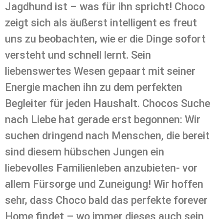
Jagdhund ist – was für ihn spricht! Choco
zeigt sich als äußerst intelligent es freut
uns zu beobachten, wie er die Dinge sofort
versteht und schnell lernt. Sein
liebenswertes Wesen gepaart mit seiner
Energie machen ihn zu dem perfekten
Begleiter für jeden Haushalt. Chocos Suche
nach Liebe hat gerade erst begonnen: Wir
suchen dringend nach Menschen, die bereit
sind diesem hübschen Jungen ein
liebevolles Familienleben anzubieten- vor
allem Fürsorge und Zuneigung! Wir hoffen
sehr, dass Choco bald das perfekte forever
Home findet – wo immer dieses auch sein