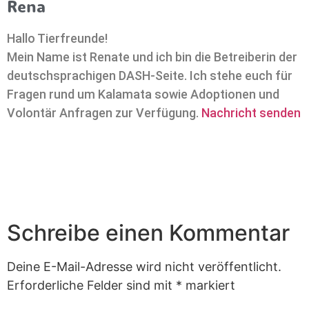
Rena
Hallo Tierfreunde!
Mein Name ist Renate und ich bin die Betreiberin der
deutschsprachigen DASH-Seite. Ich stehe euch für
Fragen rund um Kalamata sowie Adoptionen und
Volontär Anfragen zur Verfügung.
Nachricht senden
Schreibe einen Kommentar
Deine E-Mail-Adresse wird nicht veröffentlicht.
Erforderliche Felder sind mit
*
markiert