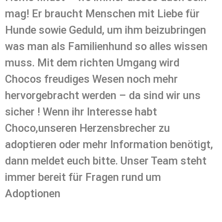
mag! Er braucht Menschen mit Liebe für
Hunde sowie Geduld, um ihm beizubringen
was man als Familienhund so alles wissen
muss. Mit dem richten Umgang wird
Chocos freudiges Wesen noch mehr
hervorgebracht werden – da sind wir uns
sicher ! Wenn ihr Interesse habt
Choco,unseren Herzensbrecher zu
adoptieren oder mehr Information benötigt,
dann meldet euch bitte. Unser Team steht
immer bereit für Fragen rund um
Adoptionen