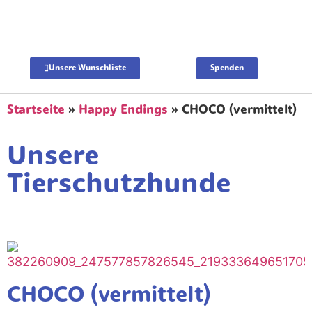
Unsere Wunschliste
Spenden
Startseite
»
Happy Endings
»
CHOCO (vermittelt)
Unsere
Tierschutzhunde
CHOCO (vermittelt)