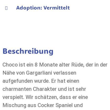
Adoption: Vermittelt
Beschreibung
Choco ist ein 8 Monate alter Rüde, der in der
Nähe von Gargarliani verlassen
aufgefunden wurde. Er hat einen
charmanten Charakter und ist sehr
verspielt. Wir schätzen, dass er eine
Mischung aus Cocker Spaniel und