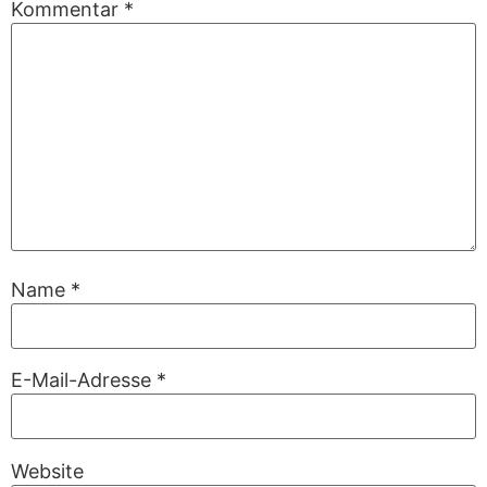
Kommentar
*
Name
*
E-Mail-Adresse
*
Website