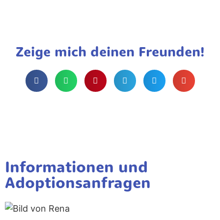
Zeige mich deinen Freunden!
Informationen und
Adoptionsanfragen