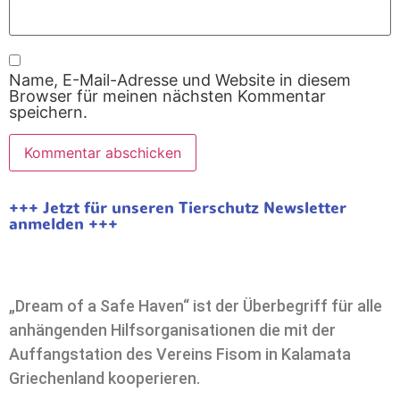
Name, E-Mail-Adresse und Website in diesem
Browser für meinen nächsten Kommentar
speichern.
+++ Jetzt für unseren Tierschutz Newsletter
anmelden +++
„Dream of a Safe Haven“ ist der Überbegriff für alle
anhängenden Hilfsorganisationen die mit der
Auffangstation des Vereins Fisom in Kalamata
Griechenland kooperieren.