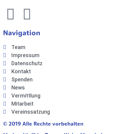
Navigation
Team
Impressum
Datenschutz
Kontakt
Spenden
News
Vermittlung
Mitarbeit
Vereinssatzung
© 2019 Alle Rechte vorbehalten