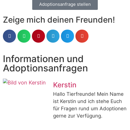
Adoptionsanfrage stellen
Zeige mich deinen Freunden!
Informationen und
Adoptionsanfragen
Kerstin
Hallo Tierfreunde! Mein Name
ist Kerstin und ich stehe Euch
für Fragen rund um Adoptionen
gerne zur Verfügung.