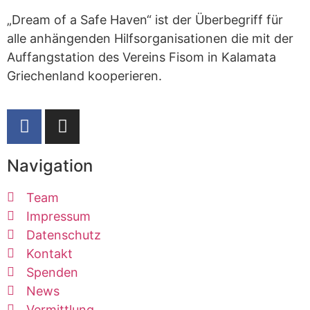
„Dream of a Safe Haven“ ist der Überbegriff für
alle anhängenden Hilfsorganisationen die mit der
Auffangstation des Vereins Fisom in Kalamata
Griechenland kooperieren.
Navigation
Team
Impressum
Datenschutz
Kontakt
Spenden
News
Vermittlung