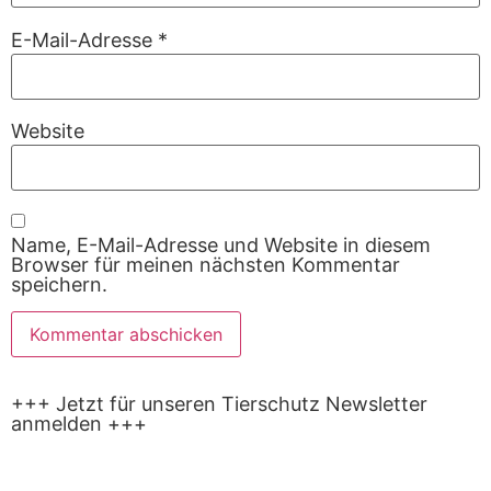
E-Mail-Adresse
*
Website
Name, E-Mail-Adresse und Website in diesem
Browser für meinen nächsten Kommentar
speichern.
+++ Jetzt für unseren Tierschutz Newsletter
anmelden +++