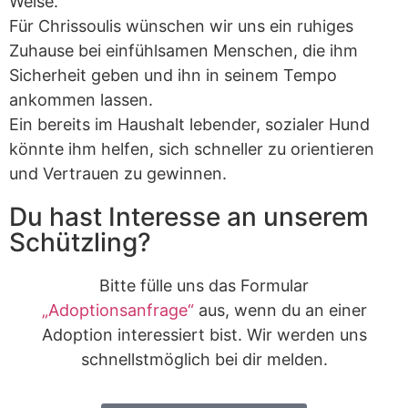
Weise.
Für Chrissoulis wünschen wir uns ein ruhiges
Zuhause bei einfühlsamen Menschen, die ihm
Sicherheit geben und ihn in seinem Tempo
ankommen lassen.
Ein bereits im Haushalt lebender, sozialer Hund
könnte ihm helfen, sich schneller zu orientieren
und Vertrauen zu gewinnen.
Du hast Interesse an unserem
Schützling?
Bitte fülle uns das Formular
„Adoptionsanfrage“
aus, wenn du an einer
Adoption interessiert bist. Wir werden uns
schnellstmöglich bei dir melden.