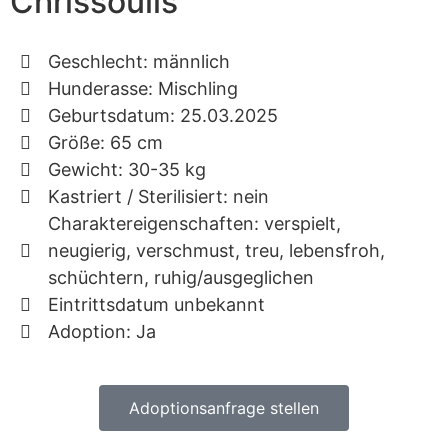
Chrissoulis
Geschlecht: männlich
Hunderasse: Mischling
Geburtsdatum: 25.03.2025
Größe: 65 cm
Gewicht: 30-35 kg
Kastriert / Sterilisiert: nein
Charaktereigenschaften: verspielt,
neugierig, verschmust, treu, lebensfroh,
schüchtern, ruhig/ausgeglichen
Eintrittsdatum unbekannt
Adoption: Ja
Adoptionsanfrage stellen