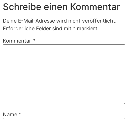
Schreibe einen Kommentar
Deine E-Mail-Adresse wird nicht veröffentlicht.
Erforderliche Felder sind mit
*
markiert
Kommentar
*
Name
*