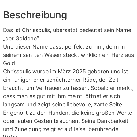
Beschreibung
Das ist Chrissoulis, übersetzt bedeutet sein Name
„der Goldene“
Und dieser Name passt perfekt zu ihm, denn in
seinem sanften Wesen steckt wirklich ein Herz aus
Gold.
Chrissoulis wurde im März 2025 geboren und ist
ein ruhiger, eher schüchterner Rüde, der Zeit
braucht, um Vertrauen zu fassen. Sobald er merkt,
dass man es gut mit ihm meint, öffnet er sich
langsam und zeigt seine liebevolle, zarte Seite.
Er gehört zu den Hunden, die keine großen Worte
oder lauten Gesten brauchen. Seine Dankbarkeit
und Zuneigung zeigt er auf leise, berührende