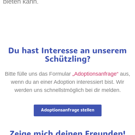
bieten kann.
Du hast Interesse an unserem
Schützling?
Bitte fülle uns das Formular
„Adoptionsanfrage“
aus,
wenn du an einer Adoption interessiert bist. Wir
werden uns schnellstmöglich bei dir melden.
Adoptionsanfrage stellen
Zeige mich deinen Freunden!