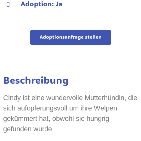
Adoption: Ja
Adoptionsanfrage stellen
Beschreibung
Cindy ist eine wundervolle Mutterhündin, die
sich aufopferungsvoll um ihre Welpen
gekümmert hat, obwohl sie hungrig
gefunden wurde.