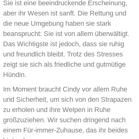
Sie ist eine beeindruckende Erscheinung,
aber ihr Wesen ist sanft. Die Rettung und
die neue Umgebung haben sie stark
beansprucht: Sie ist von allem überwältigt.
Das Wichtigste ist jedoch, dass sie ruhig
und freundlich bleibt. Trotz des Stresses
zeigt sie sich als friedliche und gutmütige
Hündin.
Im Moment braucht Cindy vor allem Ruhe
und Sicherheit, um sich von den Strapazen
zu erholen und ihre Welpen in Ruhe
großzuziehen. Wir suchen dringend nach
einem Für-immer-Zuhause, das ihr beides