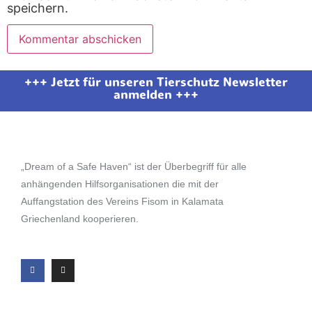
speichern.
+++ Jetzt für unseren Tierschutz Newsletter
anmelden +++
„Dream of a Safe Haven“ ist der Überbegriff für alle
anhängenden Hilfsorganisationen die mit der
Auffangstation des Vereins Fisom in Kalamata
Griechenland kooperieren.