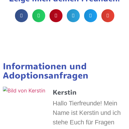
Informationen und
Adoptionsanfragen
Kerstin
Hallo Tierfreunde! Mein
Name ist Kerstin und ich
stehe Euch für Fragen