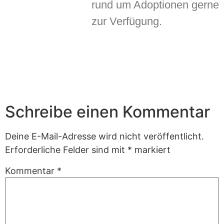
rund um Adoptionen gerne
zur Verfügung.
Schreibe einen Kommentar
Deine E-Mail-Adresse wird nicht veröffentlicht.
Erforderliche Felder sind mit
*
markiert
Kommentar
*