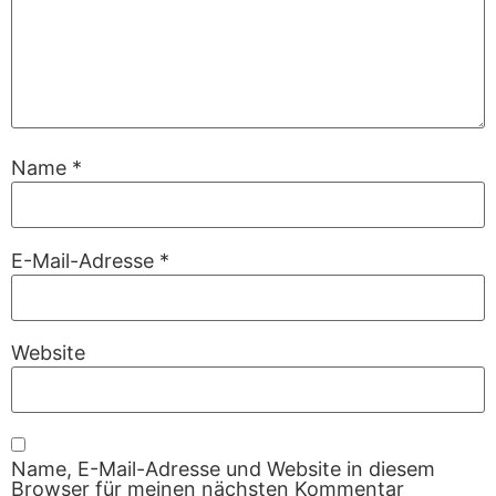
Name
*
E-Mail-Adresse
*
Website
Name, E-Mail-Adresse und Website in diesem
Browser für meinen nächsten Kommentar