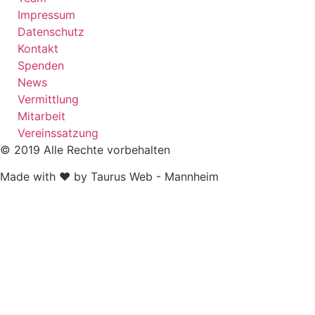
Impressum
Datenschutz
Kontakt
Spenden
News
Vermittlung
Mitarbeit
Vereinssatzung
© 2019 Alle Rechte vorbehalten
Made with ❤ by Taurus Web - Mannheim