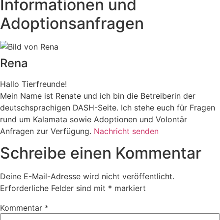
Informationen und
Adoptionsanfragen
Rena
Hallo Tierfreunde!
Mein Name ist Renate und ich bin die Betreiberin der
deutschsprachigen DASH-Seite. Ich stehe euch für Fragen
rund um Kalamata sowie Adoptionen und Volontär
Anfragen zur Verfügung.
Nachricht senden
Schreibe einen Kommentar
Deine E-Mail-Adresse wird nicht veröffentlicht.
Erforderliche Felder sind mit
*
markiert
Kommentar
*