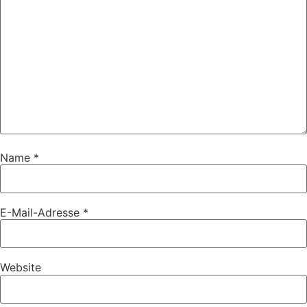
Name
*
E-Mail-Adresse
*
Website