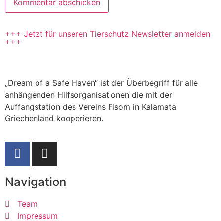
+++ Jetzt für unseren Tierschutz Newsletter anmelden
+++
„Dream of a Safe Haven“ ist der Überbegriff für alle
anhängenden Hilfsorganisationen die mit der
Auffangstation des Vereins Fisom in Kalamata
Griechenland kooperieren.
Navigation
Team
Impressum