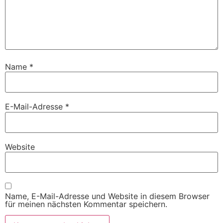
Name
*
E-Mail-Adresse
*
Website
Name, E-Mail-Adresse und Website in diesem Browser
für meinen nächsten Kommentar speichern.