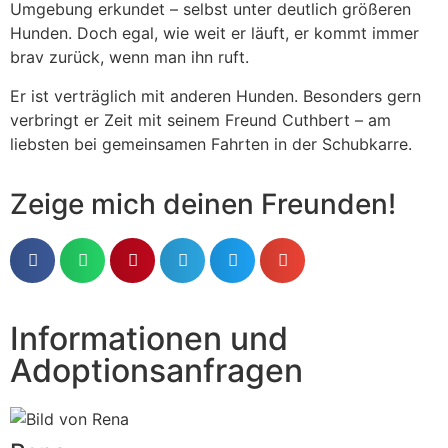
Umgebung erkundet – selbst unter deutlich größeren
Hunden. Doch egal, wie weit er läuft, er kommt immer
brav zurück, wenn man ihn ruft.
Er ist verträglich mit anderen Hunden. Besonders gern
verbringt er Zeit mit seinem Freund Cuthbert – am
liebsten bei gemeinsamen Fahrten in der Schubkarre.
Zeige mich deinen Freunden!
Informationen und
Adoptionsanfragen