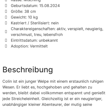
Geburtsdatum: 15.08.2024
Größe: 38 cm
Gewicht: 10 kg
Kastriert / Sterilisiert: nein
Charaktereigenschaften: aktiv, verspielt, neugierig,
verschmust, treu, lebensfroh
Eintrittsdatum: unbekannt
Adoption: Vermittelt
Beschreibung
Colin ist ein junger Welpe mit einem erstaunlich ruhigen
Wesen. Er liebt es, hochgehoben und gehalten zu
werden, bleibt dabei vollkommen entspannt und genießt
jede Streicheleinheit. Gleichzeitig ist er ein neugieriger,
unabhängiger kleiner Abenteurer, der mutig seine