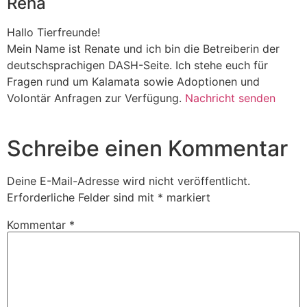
Rena
Hallo Tierfreunde!
Mein Name ist Renate und ich bin die Betreiberin der
deutschsprachigen DASH-Seite. Ich stehe euch für
Fragen rund um Kalamata sowie Adoptionen und
Volontär Anfragen zur Verfügung.
Nachricht senden
Schreibe einen Kommentar
Deine E-Mail-Adresse wird nicht veröffentlicht.
Erforderliche Felder sind mit
*
markiert
Kommentar
*