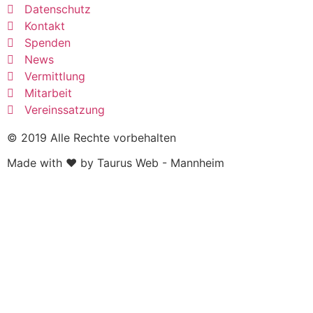
Datenschutz
Kontakt
Spenden
News
Vermittlung
Mitarbeit
Vereinssatzung
© 2019 Alle Rechte vorbehalten
Made with ❤ by Taurus Web - Mannheim