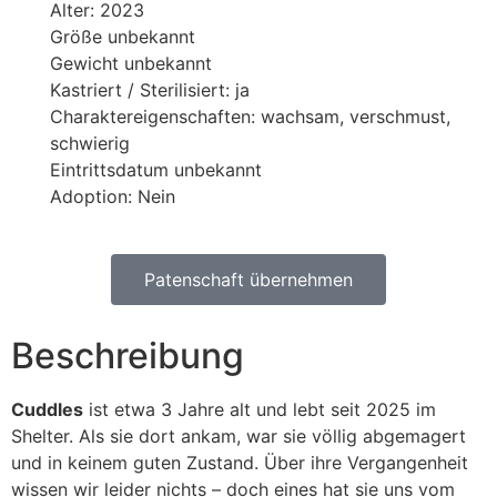
Alter: 2023
Größe unbekannt
Gewicht unbekannt
Kastriert / Sterilisiert: ja
Charaktereigenschaften: wachsam, verschmust,
schwierig
Eintrittsdatum unbekannt
Adoption: Nein
Patenschaft übernehmen
Beschreibung
Cuddles
ist etwa 3 Jahre alt und lebt seit 2025 im
Shelter. Als sie dort ankam, war sie völlig abgemagert
und in keinem guten Zustand. Über ihre Vergangenheit
wissen wir leider nichts – doch eines hat sie uns vom