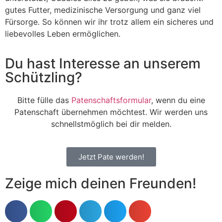
gutes Futter, medizinische Versorgung und ganz viel
Fürsorge. So können wir ihr trotz allem ein sicheres und
liebevolles Leben ermöglichen.
Du hast Interesse an unserem
Schützling?
Bitte fülle das
Patenschaftsformular
, wenn du eine
Patenschaft übernehmen möchtest. Wir werden uns
schnellstmöglich bei dir melden.
Jetzt Pate werden!
Zeige mich deinen Freunden!