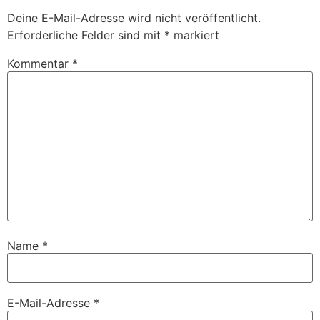
Deine E-Mail-Adresse wird nicht veröffentlicht.
Erforderliche Felder sind mit
*
markiert
Kommentar
*
Name
*
E-Mail-Adresse
*