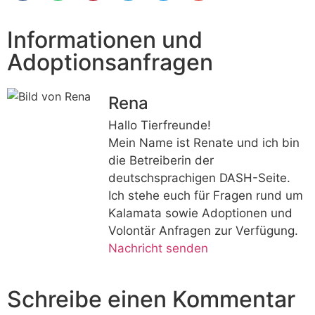
Informationen und
Adoptionsanfragen
Rena
Hallo Tierfreunde!
Mein Name ist Renate und ich bin
die Betreiberin der
deutschsprachigen DASH-Seite.
Ich stehe euch für Fragen rund um
Kalamata sowie Adoptionen und
Volontär Anfragen zur Verfügung.
Nachricht senden
Schreibe einen Kommentar