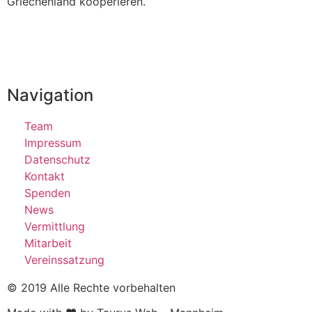
Griechenland kooperieren.
Navigation
Team
Impressum
Datenschutz
Kontakt
Spenden
News
Vermittlung
Mitarbeit
Vereinssatzung
© 2019 Alle Rechte vorbehalten