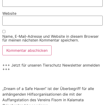
Website
Name, E-Mail-Adresse und Website in diesem Browser
für meinen nächsten Kommentar speichern.
+++ Jetzt für unseren Tierschutz Newsletter anmelden
+++
„Dream of a Safe Haven“ ist der Überbegriff für alle
anhängenden Hilfsorganisationen die mit der
Auffangstation des Vereins Fisom in Kalamata