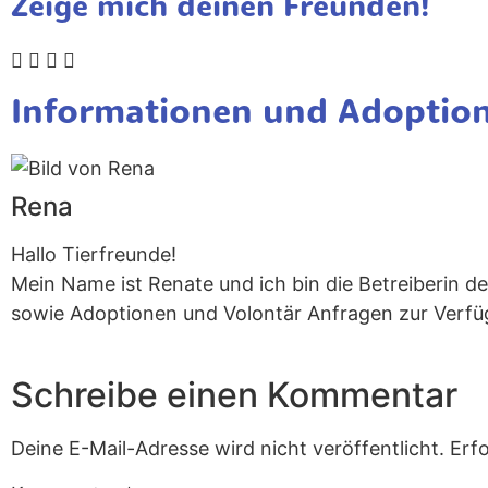
Zeige mich deinen Freunden!
Informationen und Adoptio
Rena
Hallo Tierfreunde!
Mein Name ist Renate und ich bin die Betreiberin 
sowie Adoptionen und Volontär Anfragen zur Verf
Schreibe einen Kommentar
Deine E-Mail-Adresse wird nicht veröffentlicht.
Erfo