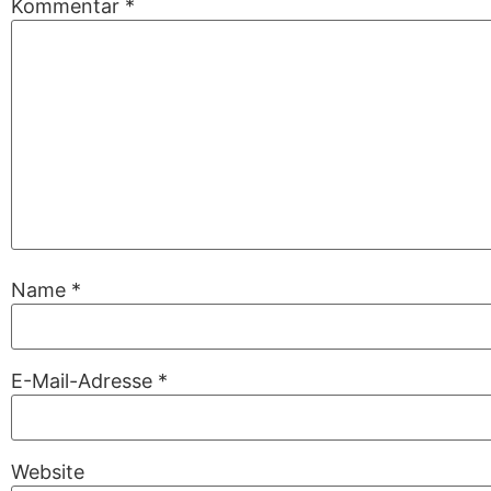
Kommentar
*
Name
*
E-Mail-Adresse
*
Website