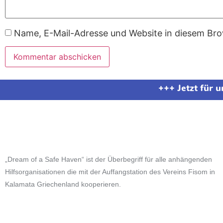
Name, E-Mail-Adresse und Website in diesem Br
+++ Jetzt für 
„Dream of a Safe Haven“ ist der Überbegriff für alle anhängenden
Hilfsorganisationen die mit der Auffangstation des Vereins Fisom in
Kalamata Griechenland kooperieren.