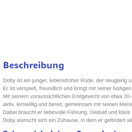
Beschreibung
Doby ist ein junger, lebensfroher Rüde, der neugierig 
Er ist verspielt, freundlich und bringt mit seiner lusti
Mit seinem voraussichtlichen Endgewicht von etwa 20–2
aktiv, lernwillig und bereit, gemeinsam mit seinen Men
Dabei braucht er liebevolle Führung, Geduld und klare
Doby wünscht sich ein Zuhause, in dem er gefördert wir