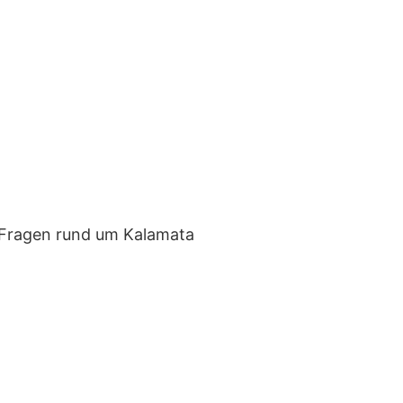
r Fragen rund um Kalamata