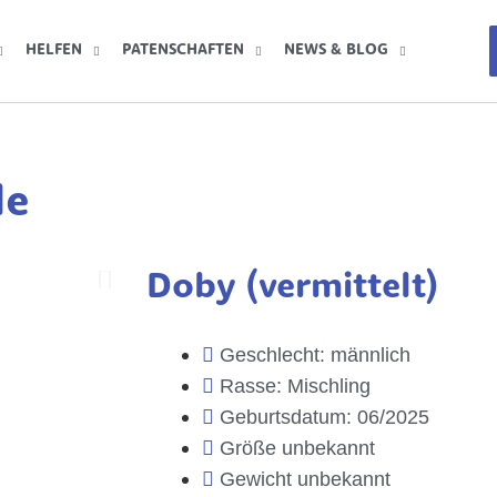
HELFEN
PATENSCHAFTEN
NEWS & BLOG
de
Doby (vermittelt)
Geschlecht: männlich
Rasse: Mischling
Geburtsdatum: 06/2025
Größe unbekannt
Gewicht unbekannt