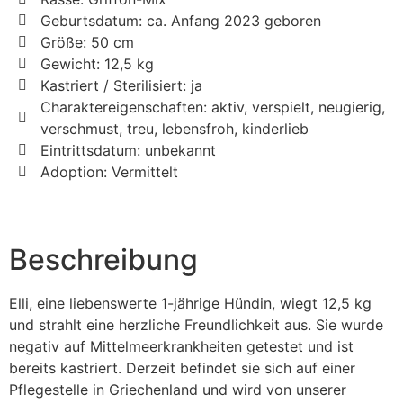
Geburtsdatum: ca. Anfang 2023 geboren
Größe: 50 cm
Gewicht: 12,5 kg
Kastriert / Sterilisiert: ja
Charaktereigenschaften: aktiv, verspielt, neugierig,
verschmust, treu, lebensfroh, kinderlieb
Eintrittsdatum: unbekannt
Adoption: Vermittelt
Beschreibung
Elli, eine liebenswerte 1-jährige Hündin, wiegt 12,5 kg
und strahlt eine herzliche Freundlichkeit aus. Sie wurde
negativ auf Mittelmeerkrankheiten getestet und ist
bereits kastriert. Derzeit befindet sie sich auf einer
Pflegestelle in Griechenland und wird von unserer