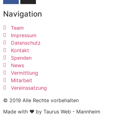
Navigation
Team
Impressum
Datenschutz
Kontakt
Spenden
News
Vermittlung
Mitarbeit
Vereinssatzung
© 2019 Alle Rechte vorbehalten
Made with ❤ by Taurus Web - Mannheim