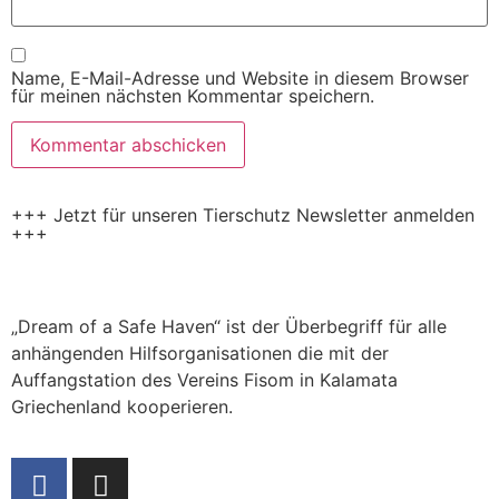
Name, E-Mail-Adresse und Website in diesem Browser
für meinen nächsten Kommentar speichern.
+++ Jetzt für unseren Tierschutz Newsletter anmelden
+++
„Dream of a Safe Haven“ ist der Überbegriff für alle
anhängenden Hilfsorganisationen die mit der
Auffangstation des Vereins Fisom in Kalamata
Griechenland kooperieren.