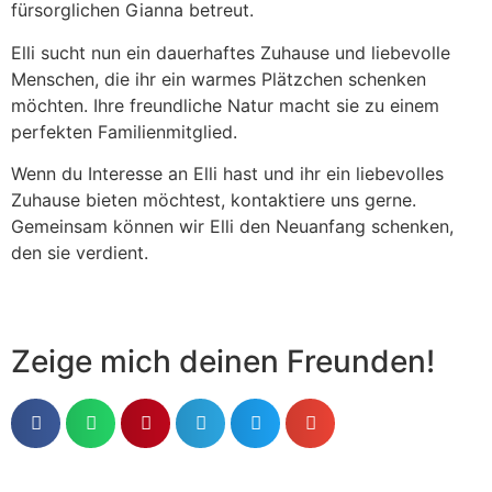
fürsorglichen Gianna betreut.
Elli sucht nun ein dauerhaftes Zuhause und liebevolle
Menschen, die ihr ein warmes Plätzchen schenken
möchten. Ihre freundliche Natur macht sie zu einem
perfekten Familienmitglied.
Wenn du Interesse an Elli hast und ihr ein liebevolles
Zuhause bieten möchtest, kontaktiere uns gerne.
Gemeinsam können wir Elli den Neuanfang schenken,
den sie verdient.
Zeige mich deinen Freunden!