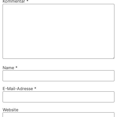
Kommentar
*
Name
*
E-Mail-Adresse
*
Website