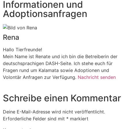
Informationen und
Adoptionsanfragen
Rena
Hallo Tierfreunde!
Mein Name ist Renate und ich bin die Betreiberin der
deutschsprachigen DASH-Seite. Ich stehe euch für
Fragen rund um Kalamata sowie Adoptionen und
Volontär Anfragen zur Verfügung.
Nachricht senden
Schreibe einen Kommentar
Deine E-Mail-Adresse wird nicht veröffentlicht.
Erforderliche Felder sind mit
*
markiert