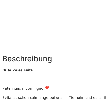
Beschreibung
Gute Reise Evita
Patenhündin von Ingrid ❣️
Evita ist schon sehr lange bei uns im Tierheim und es ist