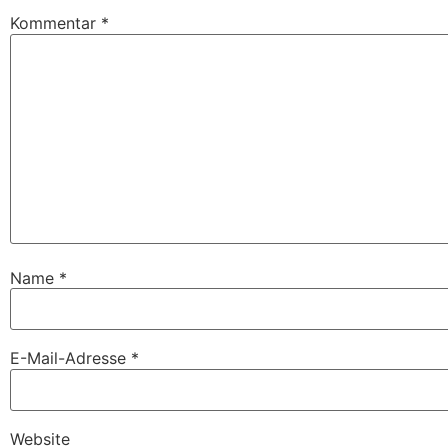
Kommentar
*
Name
*
E-Mail-Adresse
*
Website