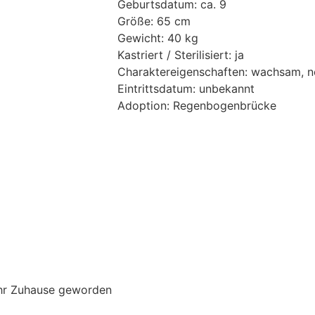
Geburtsdatum: ca. 9
Größe: 65 cm
Gewicht: 40 kg
Kastriert / Sterilisiert: ja
Charaktereigenschaften: wachsam, ne
Eintrittsdatum: unbekannt
Adoption: Regenbogenbrücke
 ihr Zuhause geworden