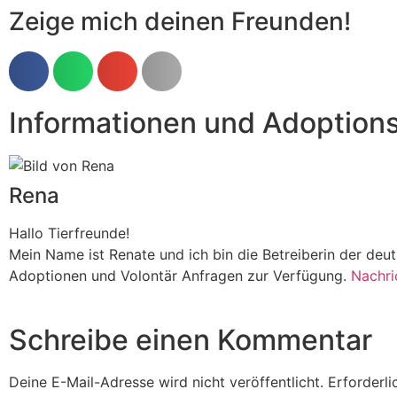
Zeige mich deinen Freunden!
Informationen und Adoption
Rena
Hallo Tierfreunde!
Mein Name ist Renate und ich bin die Betreiberin der de
Adoptionen und Volontär Anfragen zur Verfügung.
Nachri
Schreibe einen Kommentar
Deine E-Mail-Adresse wird nicht veröffentlicht.
Erforderli