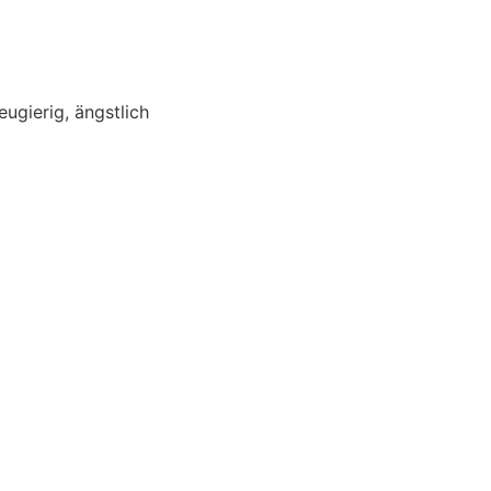
ugierig, ängstlich