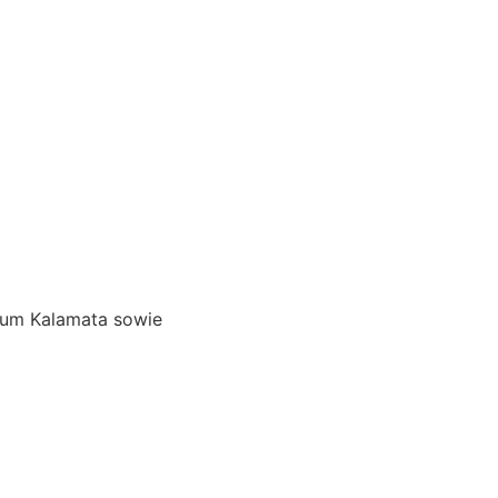
d um Kalamata sowie