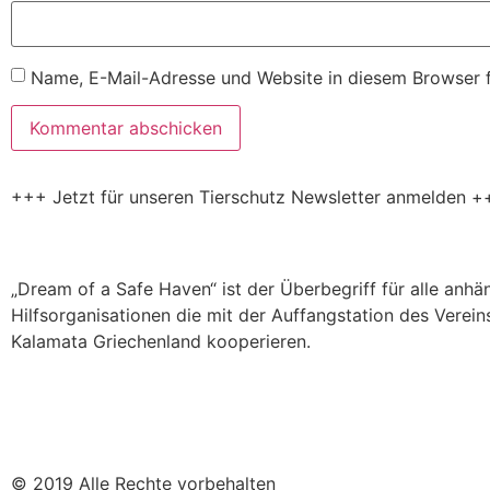
Name, E-Mail-Adresse und Website in diesem Browser 
+++ Jetzt für unseren Tierschutz Newsletter anmelden +
„Dream of a Safe Haven“ ist der Überbegriff für alle anh
Hilfsorganisationen die mit der Auffangstation des Verein
Kalamata Griechenland kooperieren.
© 2019 Alle Rechte vorbehalten