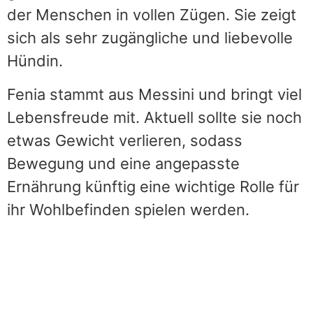
der Menschen in vollen Zügen. Sie zeigt
sich als sehr zugängliche und liebevolle
Hündin.
Fenia stammt aus Messini und bringt viel
Lebensfreude mit. Aktuell sollte sie noch
etwas Gewicht verlieren, sodass
Bewegung und eine angepasste
Ernährung künftig eine wichtige Rolle für
ihr Wohlbefinden spielen werden.