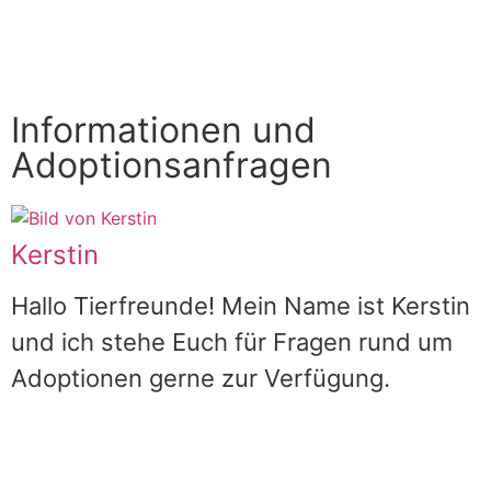
Informationen und
Adoptionsanfragen
Kerstin
Hallo Tierfreunde! Mein Name ist Kerstin
und ich stehe Euch für Fragen rund um
Adoptionen gerne zur Verfügung.