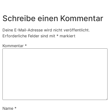
Schreibe einen Kommentar
Deine E-Mail-Adresse wird nicht veröffentlicht.
Erforderliche Felder sind mit
*
markiert
Kommentar
*
Name
*