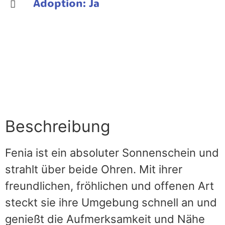
Adoption: Ja
Adoptionsanfrage stellen
Beschreibung
Fenia ist ein absoluter Sonnenschein und
strahlt über beide Ohren. Mit ihrer
freundlichen, fröhlichen und offenen Art
steckt sie ihre Umgebung schnell an und
genießt die Aufmerksamkeit und Nähe