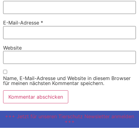
E-Mail-Adresse
*
Website
Name, E-Mail-Adresse und Website in diesem Browser
für meinen nächsten Kommentar speichern.
+++ Jetzt für unseren Tierschutz Newsletter anmelden
+++