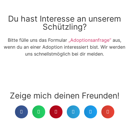
Du hast Interesse an unserem
Schützling?
Bitte fülle uns das Formular
„Adoptionsanfrage“
aus,
wenn du an einer Adoption interessiert bist. Wir werden
uns schnellstmöglich bei dir melden.
Adoptionsanfrage stellen
Zeige mich deinen Freunden!