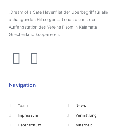
„Dream of a Safe Haven“ ist der Überbegriff für alle
anhängenden Hilfsorganisationen die mit der
Auffangstation des Vereins Fisom in Kalamata
Griechenland kooperieren.
Navigation
Team
News
Impressum
Vermittlung
Datenschutz
Mitarbeit