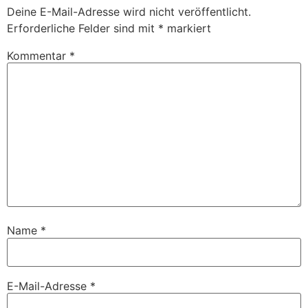
Deine E-Mail-Adresse wird nicht veröffentlicht.
Erforderliche Felder sind mit
*
markiert
Kommentar
*
Name
*
E-Mail-Adresse
*