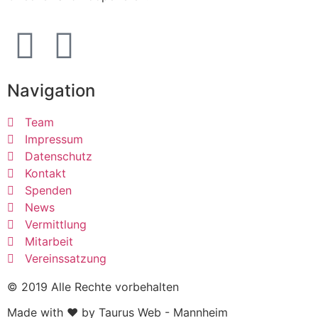
Navigation
Team
Impressum
Datenschutz
Kontakt
Spenden
News
Vermittlung
Mitarbeit
Vereinssatzung
© 2019 Alle Rechte vorbehalten
Made with ❤ by Taurus Web - Mannheim