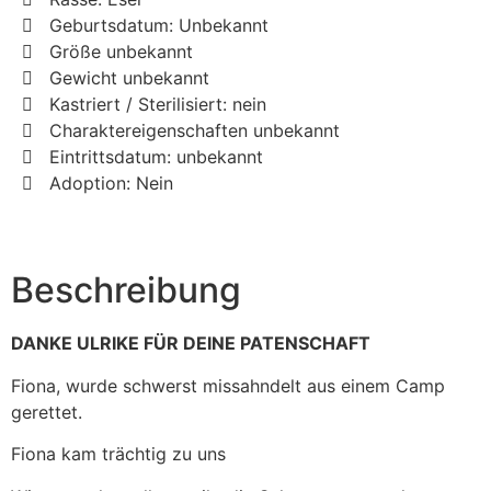
Geburtsdatum: Unbekannt
Größe unbekannt
Gewicht unbekannt
Kastriert / Sterilisiert: nein
Charaktereigenschaften unbekannt
Eintrittsdatum: unbekannt
Adoption: Nein
Beschreibung
DANKE ULRIKE FÜR DEINE PATENSCHAFT
Fiona, wurde schwerst missahndelt aus einem Camp
gerettet.
Fiona kam trächtig zu uns