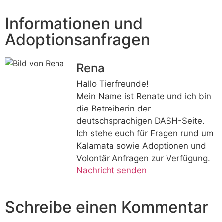
Informationen und
Adoptionsanfragen
Rena
Hallo Tierfreunde!
Mein Name ist Renate und ich bin
die Betreiberin der
deutschsprachigen DASH-Seite.
Ich stehe euch für Fragen rund um
Kalamata sowie Adoptionen und
Volontär Anfragen zur Verfügung.
Nachricht senden
Schreibe einen Kommentar