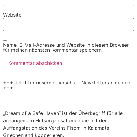
Website
Name, E-Mail-Adresse und Website in diesem Browser
für meinen nächsten Kommentar speichern.
+++ Jetzt für unseren Tierschutz Newsletter anmelden
+++
„Dream of a Safe Haven“ ist der Überbegriff für alle
anhängenden Hilfsorganisationen die mit der
Auffangstation des Vereins Fisom in Kalamata
Griechenland kooperieren.