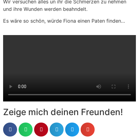
Wir versuchen alles un ihr die Schmerzen zu nehmen
und ihre Wunden werden beahndelt.
Es wäre so schön, würde Fiona einen Paten finden…
Zeige mich deinen Freunden!