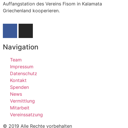
Auffangstation des Vereins Fisom in Kalamata
Griechenland kooperieren.
Navigation
Team
Impressum
Datenschutz
Kontakt
Spenden
News
Vermittlung
Mitarbeit
Vereinssatzung
© 2019 Alle Rechte vorbehalten