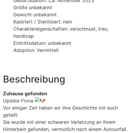
Geburtsdatum: Ca. November 2023
Größe unbekannt
Gewicht unbekannt
Kastriert / Sterilisiert: nein
Charaktereigenschaften: verschmust, treu,
handicap
Eintrittsdatum: unbekannt
Adoption: Vermittelt
Beschreibung
Zuhause gefunden
Update Fiona
Vor einiger Zeit haben wir ihre Geschichte mit euch
geteilt:
Sie wurde mit einer schweren Verletzung an ihrem
Hinterbein gefunden, vermutlich nach einem Autounfall.