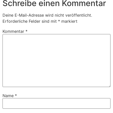
Schreibe einen Kommentar
Deine E-Mail-Adresse wird nicht veröffentlicht.
Erforderliche Felder sind mit
*
markiert
Kommentar
*
Name
*