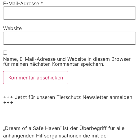
E-Mail-Adresse
*
Website
Name, E-Mail-Adresse und Website in diesem Browser
für meinen nächsten Kommentar speichern.
+++ Jetzt für unseren Tierschutz Newsletter anmelden
+++
„Dream of a Safe Haven“ ist der Überbegriff für alle
anhängenden Hilfsorganisationen die mit der