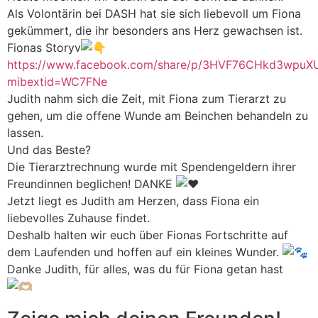
Als Volontärin bei DASH hat sie sich liebevoll um Fiona
gekümmert, die ihr besonders ans Herz gewachsen ist.
Fionas Storyv
https://www.facebook.com/share/p/3HVF76CHkd3wpuX
mibextid=WC7FNe
Judith nahm sich die Zeit, mit Fiona zum Tierarzt zu
gehen, um die offene Wunde am Beinchen behandeln zu
lassen.
Und das Beste?
Die Tierarztrechnung wurde mit Spendengeldern ihrer
Freundinnen beglichen! DANKE
Jetzt liegt es Judith am Herzen, dass Fiona ein
liebevolles Zuhause findet.
Deshalb halten wir euch über Fionas Fortschritte auf
dem Laufenden und hoffen auf ein kleines Wunder.
Danke Judith, für alles, was du für Fiona getan hast