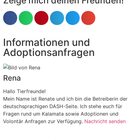
Zeige mich deinen Freunden!
Informationen und
Adoptionsanfragen
Rena
Hallo Tierfreunde!
Mein Name ist Renate und ich bin die Betreiberin der
deutschsprachigen DASH-Seite. Ich stehe euch für
Fragen rund um Kalamata sowie Adoptionen und
Volontär Anfragen zur Verfügung.
Nachricht senden