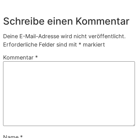
Schreibe einen Kommentar
Deine E-Mail-Adresse wird nicht veröffentlicht.
Erforderliche Felder sind mit
*
markiert
Kommentar
*
Name
*