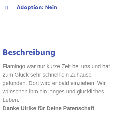
Adoption: Nein
Beschreibung
Flamingo war nur kurze Zeit bei uns und hat
zum Glück sehr schnell ein Zuhause
gefunden. Dort wird er bald einziehen. Wir
wünschen ihm ein langes und glückliches
Leben.
Danke Ulrike für Deine Patenschaft