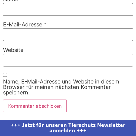
E-Mail-Adresse
*
Website
Name, E-Mail-Adresse und Website in diesem
Browser für meinen nächsten Kommentar
speichern.
+++ Jetzt für unseren Tierschutz Newsletter
anmelden +++