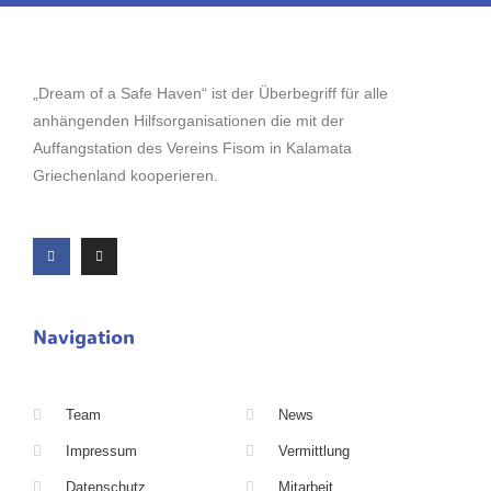
„Dream of a Safe Haven“ ist der Überbegriff für alle
anhängenden Hilfsorganisationen die mit der
Auffangstation des Vereins Fisom in Kalamata
Griechenland kooperieren.
Navigation
Team
News
Impressum
Vermittlung
Datenschutz
Mitarbeit