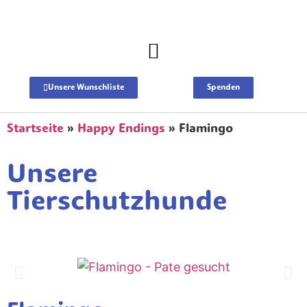
Unsere Wunschliste
Spenden
Startseite
»
Happy Endings
»
Flamingo
Unsere
Tierschutzhunde