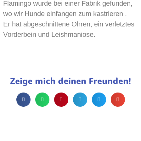
Flamingo wurde bei einer Fabrik gefunden,
wo wir Hunde einfangen zum kastrieren .
Er hat abgeschnittene Ohren, ein verletztes
Vorderbein und Leishmaniose.
Zeige mich deinen Freunden!