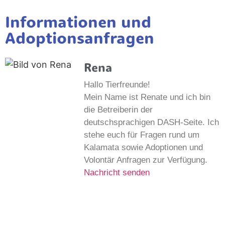
Informationen und
Adoptionsanfragen
Rena
Hallo Tierfreunde!
Mein Name ist Renate und ich bin
die Betreiberin der
deutschsprachigen DASH-Seite. Ich
stehe euch für Fragen rund um
Kalamata sowie Adoptionen und
Volontär Anfragen zur Verfügung.
Nachricht senden