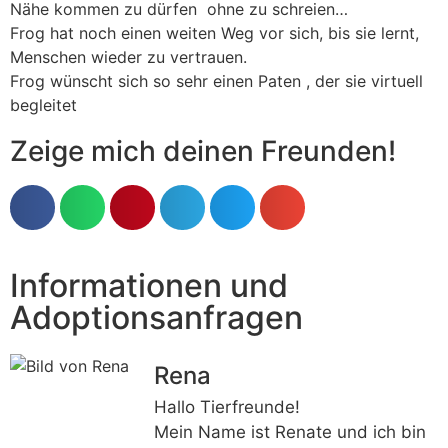
Nähe kommen zu dürfen ohne zu schreien…
Frog hat noch einen weiten Weg vor sich, bis sie lernt,
Menschen wieder zu vertrauen.
Frog wünscht sich so sehr einen Paten , der sie virtuell
begleitet
Zeige mich deinen Freunden!
Informationen und
Adoptionsanfragen
Rena
Hallo Tierfreunde!
Mein Name ist Renate und ich bin