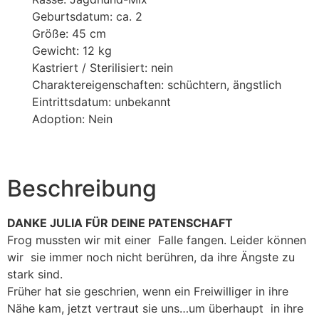
Geburtsdatum: ca. 2
Größe: 45 cm
Gewicht: 12 kg
Kastriert / Sterilisiert: nein
Charaktereigenschaften: schüchtern, ängstlich
Eintrittsdatum: unbekannt
Adoption: Nein
Beschreibung
DANKE JULIA FÜR DEINE PATENSCHAFT
Frog mussten wir mit einer Falle fangen. Leider können
wir sie immer noch nicht berühren, da ihre Ängste zu
stark sind.
Früher hat sie geschrien, wenn ein Freiwilliger in ihre
Nähe kam, jetzt vertraut sie uns…um überhaupt in ihre