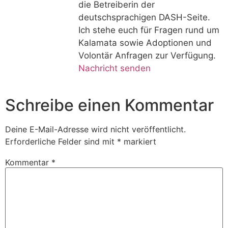
die Betreiberin der
deutschsprachigen DASH-Seite.
Ich stehe euch für Fragen rund um
Kalamata sowie Adoptionen und
Volontär Anfragen zur Verfügung.
Nachricht senden
Schreibe einen Kommentar
Deine E-Mail-Adresse wird nicht veröffentlicht.
Erforderliche Felder sind mit
*
markiert
Kommentar
*