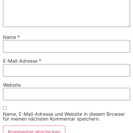
Name
*
E-Mail-Adresse
*
Website
Name, E-Mail-Adresse und Website in diesem Browser
für meinen nächsten Kommentar speichern.