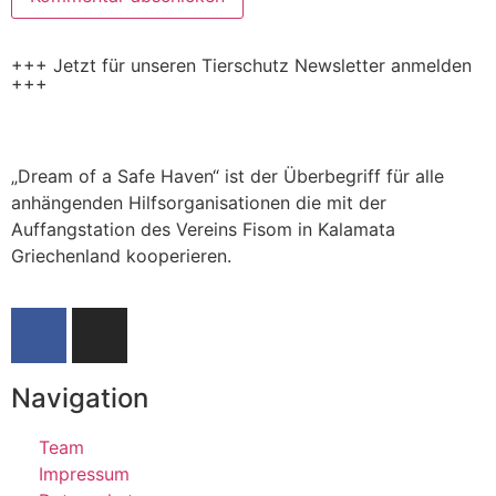
+++ Jetzt für unseren Tierschutz Newsletter anmelden
+++
„Dream of a Safe Haven“ ist der Überbegriff für alle
anhängenden Hilfsorganisationen die mit der
Auffangstation des Vereins Fisom in Kalamata
Griechenland kooperieren.
Navigation
Team
Impressum