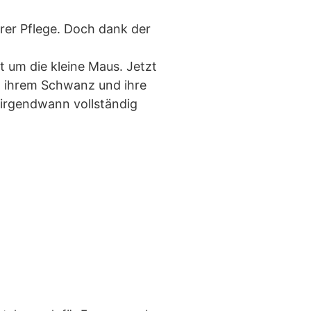
rer Pflege. Doch dank der
t um die kleine Maus. Jetzt
t ihrem Schwanz und ihre
e irgendwann vollständig