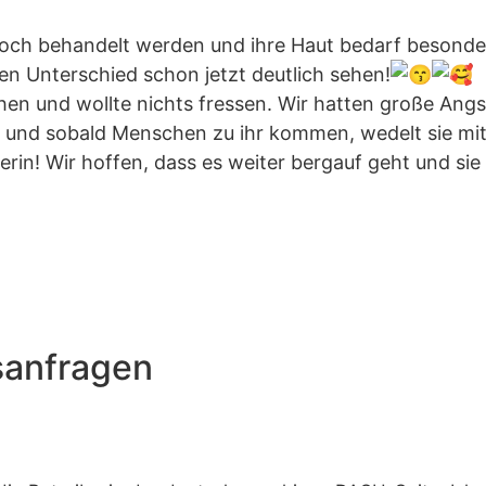
 noch behandelt werden und ihre Haut bedarf besonde
en Unterschied schon jetzt deutlich sehen!
hen und wollte nichts fressen. Wir hatten große Angs
bt und sobald Menschen zu ihr kommen, wedelt sie mi
erin! Wir hoffen, dass es weiter bergauf geht und si
sanfragen