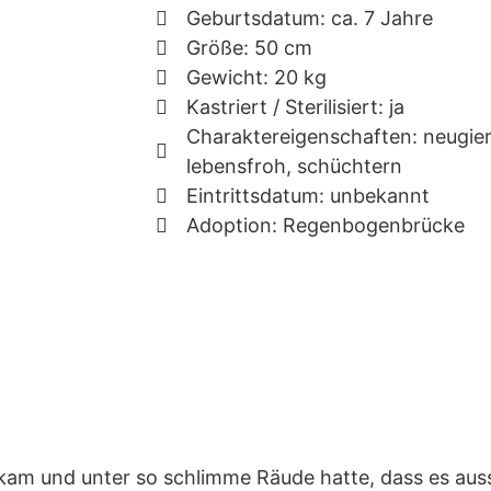
Geburtsdatum: ca. 7 Jahre
Größe: 50 cm
Gewicht: 20 kg
Kastriert / Sterilisiert: ja
Charaktereigenschaften: neugieri
lebensfroh, schüchtern
Eintrittsdatum: unbekannt
Adoption: Regenbogenbrücke
 kam und unter so schlimme Räude hatte, dass es auss