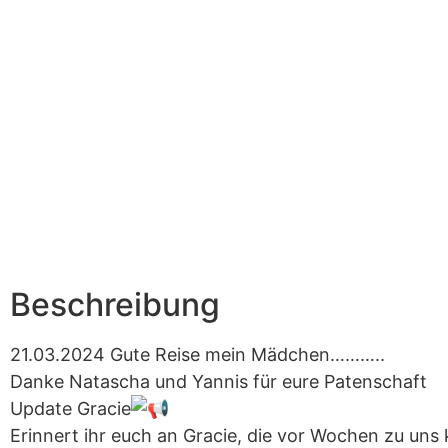
Beschreibung
21.03.2024 Gute Reise mein Mädchen………..
Danke Natascha und Yannis für eure Patenschaft
Update Gracie
Erinnert ihr euch an Gracie, die vor Wochen zu uns