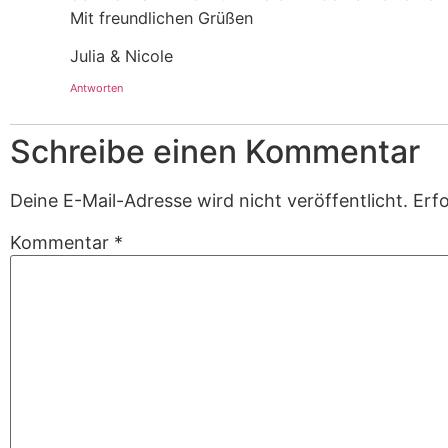
Mit freundlichen Grüßen
Julia & Nicole
Antworten
Schreibe einen Kommentar
Deine E-Mail-Adresse wird nicht veröffentlicht.
Erfo
Kommentar
*