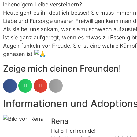
lebendigem Leibe versteinern?
Heute geht es ihr deutlich besser! Sie muss immer
Liebe und Fürsorge unserer Freiwilligen kann man d
Als sie bei uns ankam, war sie zu schwach aufzuste
ist sie ganz aufgeregt, wenn es etwas zu Essen gi
Augen funkeln vor Freude. Sie ist eine wahre Kämpf
genesen ist
Zeige mich deinen Freunden!
Informationen und Adoption
Rena
Hallo Tierfreunde!