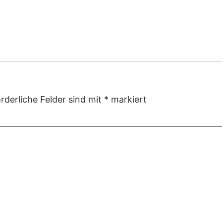
rderliche Felder sind mit
*
markiert