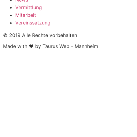
Vermittlung
Mitarbeit
Vereinssatzung
© 2019 Alle Rechte vorbehalten
Made with ❤ by Taurus Web - Mannheim