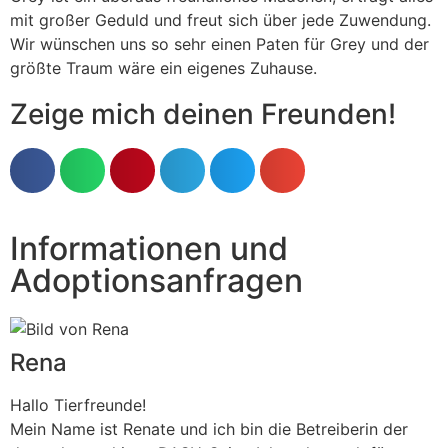
mit großer Geduld und freut sich über jede Zuwendung.
Wir wünschen uns so sehr einen Paten für Grey und der
größte Traum wäre ein eigenes Zuhause.
Zeige mich deinen Freunden!
Informationen und
Adoptionsanfragen
Rena
Hallo Tierfreunde!
Mein Name ist Renate und ich bin die Betreiberin der