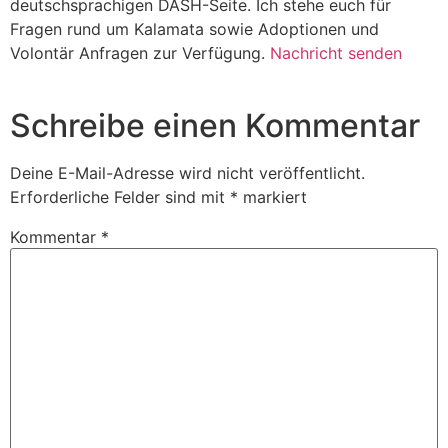
deutschsprachigen DASH-Seite. Ich stehe euch für
Fragen rund um Kalamata sowie Adoptionen und
Volontär Anfragen zur Verfügung.
Nachricht senden
Schreibe einen Kommentar
Deine E-Mail-Adresse wird nicht veröffentlicht.
Erforderliche Felder sind mit
*
markiert
Kommentar
*