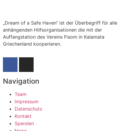
„Dream of a Safe Haven“ ist der Überbegriff für alle
anhängenden Hilfsorganisationen die mit der
Auffangstation des Vereins Fisom in Kalamata
Griechenland kooperieren.
Navigation
Team
Impressum
Datenschutz
Kontakt
Spenden
News