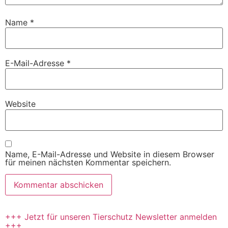
Name
*
E-Mail-Adresse
*
Website
Name, E-Mail-Adresse und Website in diesem Browser
für meinen nächsten Kommentar speichern.
+++ Jetzt für unseren Tierschutz Newsletter anmelden
+++