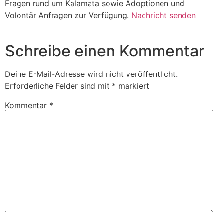
Fragen rund um Kalamata sowie Adoptionen und
Volontär Anfragen zur Verfügung.
Nachricht senden
Schreibe einen Kommentar
Deine E-Mail-Adresse wird nicht veröffentlicht.
Erforderliche Felder sind mit
*
markiert
Kommentar
*