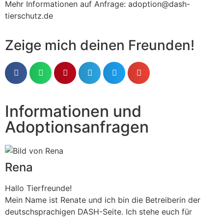
Mehr Informationen auf Anfrage: adoption@dash-
tierschutz.de
Zeige mich deinen Freunden!
Informationen und
Adoptionsanfragen
Rena
Hallo Tierfreunde!
Mein Name ist Renate und ich bin die Betreiberin der
deutschsprachigen DASH-Seite. Ich stehe euch für