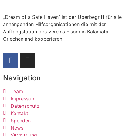
„Dream of a Safe Haven“ ist der Überbegriff für alle
anhängenden Hilfsorganisationen die mit der
Auffangstation des Vereins Fisom in Kalamata
Griechenland kooperieren.
Navigation
Team
Impressum
Datenschutz
Kontakt
Spenden
News
Vermittlung