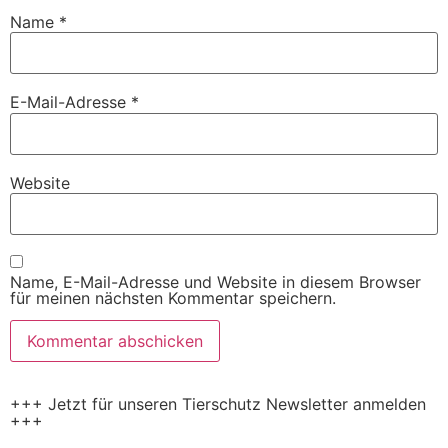
Name
*
E-Mail-Adresse
*
Website
Name, E-Mail-Adresse und Website in diesem Browser
für meinen nächsten Kommentar speichern.
+++ Jetzt für unseren Tierschutz Newsletter anmelden
+++