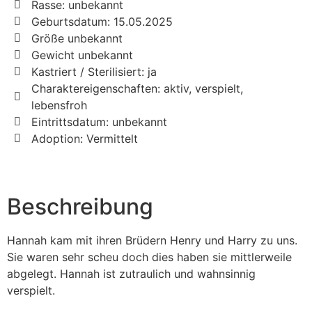
Rasse: unbekannt
Geburtsdatum: 15.05.2025
Größe unbekannt
Gewicht unbekannt
Kastriert / Sterilisiert: ja
Charaktereigenschaften: aktiv, verspielt,
lebensfroh
Eintrittsdatum: unbekannt
Adoption: Vermittelt
Beschreibung
Hannah kam mit ihren Brüdern Henry und Harry zu uns.
Sie waren sehr scheu doch dies haben sie mittlerweile
abgelegt. Hannah ist zutraulich und wahnsinnig
verspielt.