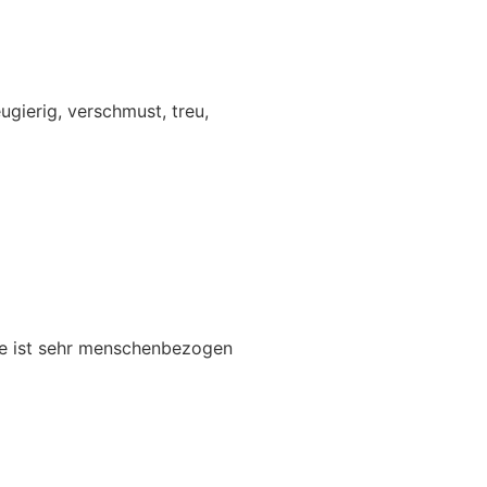
ugierig, verschmust, treu,
e ist sehr menschenbezogen