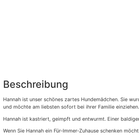
Beschreibung
Hannah ist unser schönes zartes Hundemädchen. Sie wu
und möchte am liebsten sofort bei ihrer Familie einziehen
Hannah ist kastriert, geimpft und entwurmt. Einer baldig
Wenn Sie Hannah ein Für-Immer-Zuhause schenken möchten