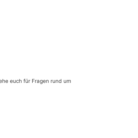
tehe euch für Fragen rund um