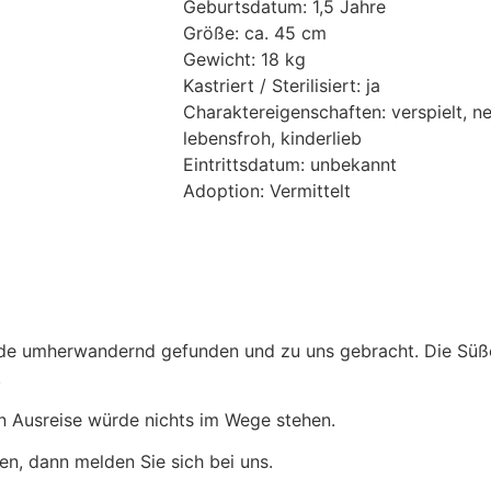
Geburtsdatum: 1,5 Jahre
Größe: ca. 45 cm
Gewicht: 18 kg
Kastriert / Sterilisiert: ja
Charaktereigenschaften: verspielt, ne
lebensfroh, kinderlieb
Eintrittsdatum: unbekannt
Adoption: Vermittelt
rde umherwandernd gefunden und zu uns gebracht. Die Süß
.
en Ausreise würde nichts im Wege stehen.
, dann melden Sie sich bei uns.