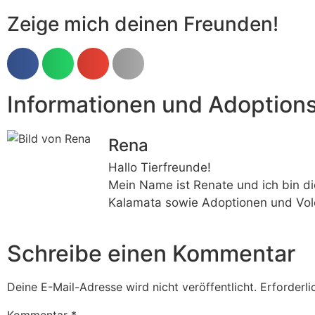
Zeige mich deinen Freunden!
Informationen und Adoption
Rena
Hallo Tierfreunde!
Mein Name ist Renate und ich bin di
Kalamata sowie Adoptionen und Vol
Schreibe einen Kommentar
Deine E-Mail-Adresse wird nicht veröffentlicht.
Erforderli