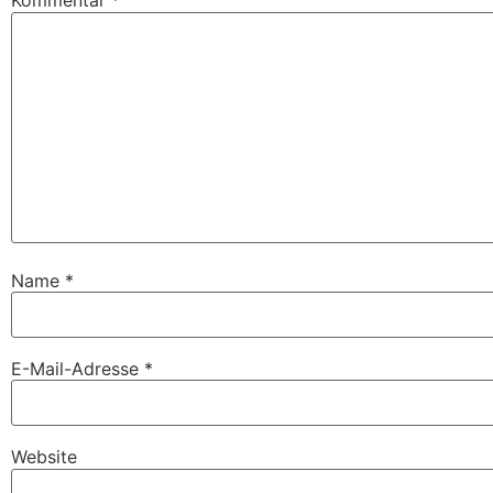
Kommentar
*
Name
*
E-Mail-Adresse
*
Website