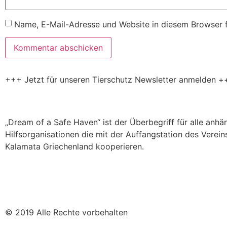
Name, E-Mail-Adresse und Website in diesem Browser 
+++ Jetzt für unseren Tierschutz Newsletter anmelden +
„Dream of a Safe Haven“ ist der Überbegriff für alle anh
Hilfsorganisationen die mit der Auffangstation des Verein
Kalamata Griechenland kooperieren.
© 2019 Alle Rechte vorbehalten