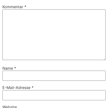
Kommentar
*
Name
*
E-Mail-Adresse
*
Website