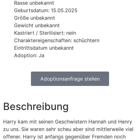
Rasse unbekannt
Geburtsdatum: 15.05.2025
Größe unbekannt
Gewicht unbekannt
Kastriert / Sterilisiert: nein
Charaktereigenschaften: schüchtern
Eintrittsdatum unbekannt
Adoption: Ja
Adoptionsanfrage stellen
Beschreibung
Harry kam mit seinen Geschwistern Hannah und Henry
zu uns. Sie waren sehr scheu aber sind mittlerweile viel
offener. Harry ist anfangs gegenüber Fremden noch