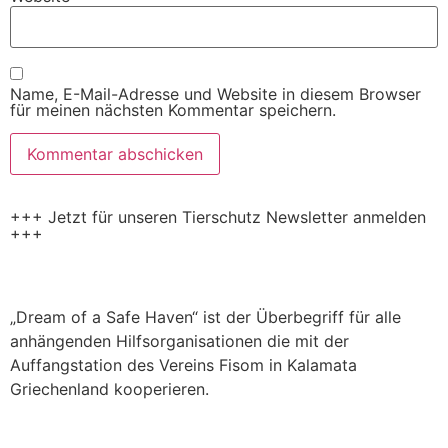
Name, E-Mail-Adresse und Website in diesem Browser
für meinen nächsten Kommentar speichern.
+++ Jetzt für unseren Tierschutz Newsletter anmelden
+++
„Dream of a Safe Haven“ ist der Überbegriff für alle
anhängenden Hilfsorganisationen die mit der
Auffangstation des Vereins Fisom in Kalamata
Griechenland kooperieren.