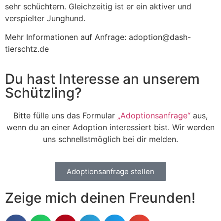
sehr schüchtern. Gleichzeitig ist er ein aktiver und
verspielter Junghund.
Mehr Informationen auf Anfrage: adoption@dash-
tierschtz.de
Du hast Interesse an unserem
Schützling?
Bitte fülle uns das Formular
„Adoptionsanfrage“
aus,
wenn du an einer Adoption interessiert bist. Wir werden
uns schnellstmöglich bei dir melden.
Adoptionsanfrage stellen
Zeige mich deinen Freunden!