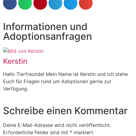
Informationen und
Adoptionsanfragen
Kerstin
Hallo Tierfreunde! Mein Name ist Kerstin und ich stehe
Euch für Fragen rund um Adoptionen gerne zur
Verfügung.
Schreibe einen Kommentar
Deine E-Mail-Adresse wird nicht veröffentlicht.
Erforderliche Felder sind mit
*
markiert