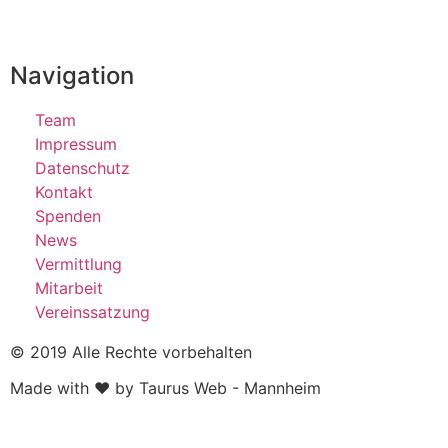
Navigation
Team
Impressum
Datenschutz
Kontakt
Spenden
News
Vermittlung
Mitarbeit
Vereinssatzung
© 2019 Alle Rechte vorbehalten
Made with ❤ by Taurus Web - Mannheim