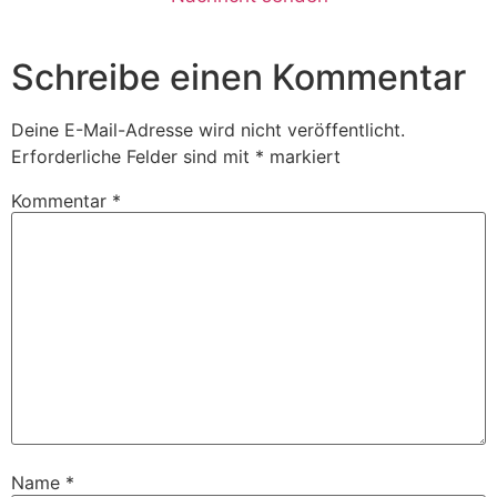
Schreibe einen Kommentar
Deine E-Mail-Adresse wird nicht veröffentlicht.
Erforderliche Felder sind mit
*
markiert
Kommentar
*
Name
*