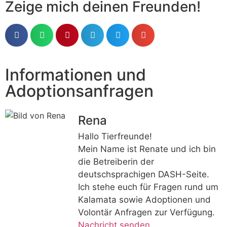
Zeige mich deinen Freunden!
Informationen und
Adoptionsanfragen
Rena
Hallo Tierfreunde!
Mein Name ist Renate und ich bin
die Betreiberin der
deutschsprachigen DASH-Seite.
Ich stehe euch für Fragen rund um
Kalamata sowie Adoptionen und
Volontär Anfragen zur Verfügung.
Nachricht senden