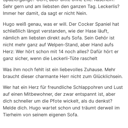
Sehr gern und am liebsten den ganzen Tag. Leckerlis?
Immer her damit, da sagt er nicht Nein.
Hugo weiß genau, was er will. Der Cocker Spaniel hat
schließlich längst verstanden, wie der Hase läuft,
nämlich am liebsten direkt aufs Sofa. Sein Gehör ist
nicht mehr ganz auf Welpen-Stand, aber Hand aufs
Herz: Wer hört schon mit 14 noch alles? Dafür hört er
ganz sicher, wenn die Leckerli-Tüte raschelt
Was ihm noch fehlt ist ein liebevolles Zuhause. Mehr
braucht dieser charmante Herr nicht zum Glücklichsein.
Wer hat ein Herz für freundliche Schlappohren und Lust
auf einen Mitbewohner, der zwar entspannt ist, aber
dich schneller um die Pfote wickelt, als du denkst?
Melde dich. Hugo wartet schon und träumt derweil im
Tierheim von seinem eigenen Sofa.