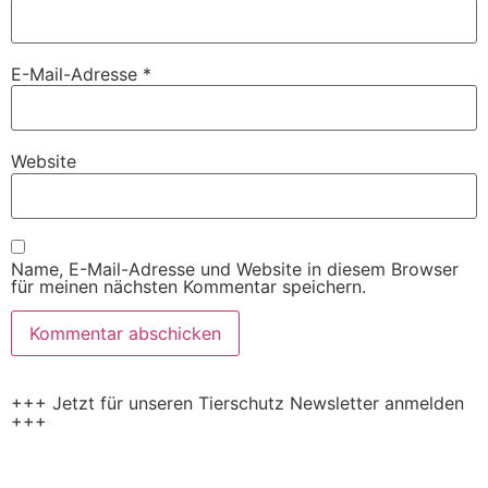
E-Mail-Adresse
*
Website
Name, E-Mail-Adresse und Website in diesem Browser
für meinen nächsten Kommentar speichern.
+++ Jetzt für unseren Tierschutz Newsletter anmelden
+++