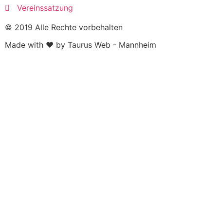
Vereinssatzung
© 2019 Alle Rechte vorbehalten
Made with ❤ by Taurus Web - Mannheim