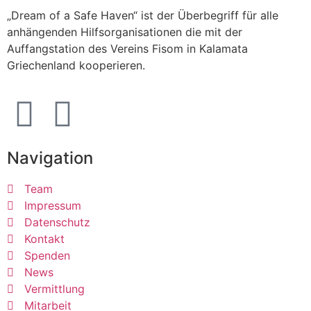
„Dream of a Safe Haven“ ist der Überbegriff für alle
anhängenden Hilfsorganisationen die mit der
Auffangstation des Vereins Fisom in Kalamata
Griechenland kooperieren.
Navigation
Team
Impressum
Datenschutz
Kontakt
Spenden
News
Vermittlung
Mitarbeit