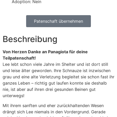
Adoption: Nein
Patenschaft übernehmen
Beschreibung
Von Herzen Danke an Panagiota für deine
Teilpatenschaft!
Lee lebt schon viele Jahre im Shelter und ist dort still
und leise älter geworden. Ihre Schnauze ist inzwischen
grau und eine alte Verletzung begleitet sie schon fast ihr
ganzes Leben – richtig gut laufen konnte sie deshalb
nie, ist aber auf ihren drei gesunden Beinen gut
unterwegs!
Mit ihrem sanften und eher zurückhaltenden Wesen
drängt sich Lee niemals in den Vordergrund. Gerade