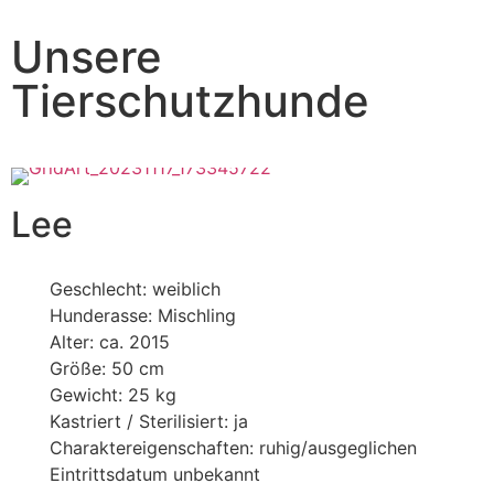
Unsere
Tierschutzhunde
Lee
Geschlecht: weiblich
Hunderasse: Mischling
Alter: ca. 2015
Größe: 50 cm
Gewicht: 25 kg
Kastriert / Sterilisiert: ja
Charaktereigenschaften: ruhig/ausgeglichen
Eintrittsdatum unbekannt