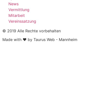
News
Vermittlung
Mitarbeit
Vereinssatzung
© 2019 Alle Rechte vorbehalten
Made with ❤ by Taurus Web - Mannheim