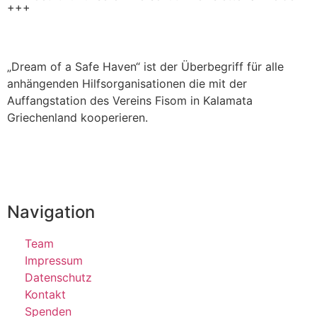
+++
„Dream of a Safe Haven“ ist der Überbegriff für alle
anhängenden Hilfsorganisationen die mit der
Auffangstation des Vereins Fisom in Kalamata
Griechenland kooperieren.
Navigation
Team
Impressum
Datenschutz
Kontakt
Spenden