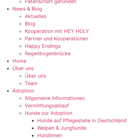
Patenschaft gefunden
News & Blog
Aktuelles
Blog
Kooperation mit HEY HOLY
Partner und Kooperationen
Happy Endings
Regenbogenbrücke
Home
Über uns
Über uns
Team
Adoption
Allgemeine Informationen
Vermittlungsablauf
Hunde zur Adoption
Hunde auf Pflegestelle in Deutschland
Welpen & Junghunde
Hündinnen