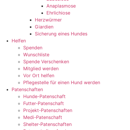
Anaplasmose
Ehrlichiose
Herzwürmer
Giardien
Sicherung eines Hundes
Helfen
Spenden
Wunschliste
Spende Verschenken
Mitglied werden
Vor Ort helfen
Pflegestelle für einen Hund werden
Patenschaften
Hunde-Patenschaft
Futter-Patenschaft
Projekt-Patenschaften
Medi-Patenschaft
Shelter-Patenschaften