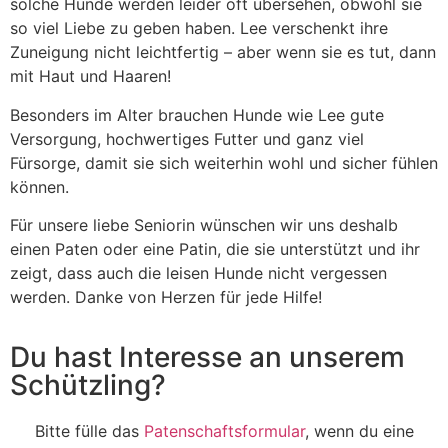
solche Hunde werden leider oft übersehen, obwohl sie
so viel Liebe zu geben haben. Lee verschenkt ihre
Zuneigung nicht leichtfertig – aber wenn sie es tut, dann
mit Haut und Haaren!
Besonders im Alter brauchen Hunde wie Lee gute
Versorgung, hochwertiges Futter und ganz viel
Fürsorge, damit sie sich weiterhin wohl und sicher fühlen
können.
Für unsere liebe Seniorin wünschen wir uns deshalb
einen Paten oder eine Patin, die sie unterstützt und ihr
zeigt, dass auch die leisen Hunde nicht vergessen
werden. Danke von Herzen für jede Hilfe!
Du hast Interesse an unserem
Schützling?
Bitte fülle das
Patenschaftsformular
, wenn du eine