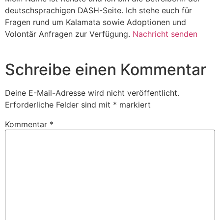
deutschsprachigen DASH-Seite. Ich stehe euch für
Fragen rund um Kalamata sowie Adoptionen und
Volontär Anfragen zur Verfügung.
Nachricht senden
Schreibe einen Kommentar
Deine E-Mail-Adresse wird nicht veröffentlicht.
Erforderliche Felder sind mit
*
markiert
Kommentar
*