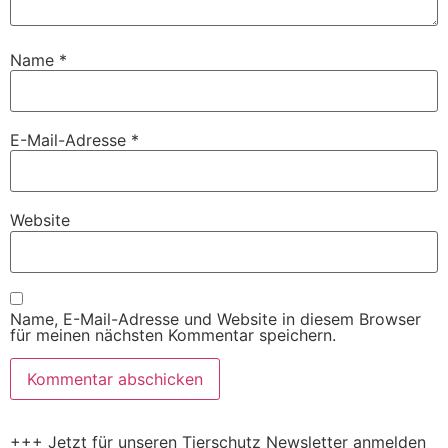
Name
*
E-Mail-Adresse
*
Website
Name, E-Mail-Adresse und Website in diesem Browser
für meinen nächsten Kommentar speichern.
+++ Jetzt für unseren Tierschutz Newsletter anmelden