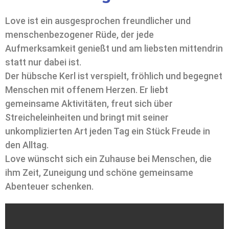
Love ist ein ausgesprochen freundlicher und
menschenbezogener Rüde, der jede
Aufmerksamkeit genießt und am liebsten mittendrin
statt nur dabei ist.
Der hübsche Kerl ist verspielt, fröhlich und begegnet
Menschen mit offenem Herzen. Er liebt
gemeinsame Aktivitäten, freut sich über
Streicheleinheiten und bringt mit seiner
unkomplizierten Art jeden Tag ein Stück Freude in
den Alltag.
Love wünscht sich ein Zuhause bei Menschen, die
ihm Zeit, Zuneigung und schöne gemeinsame
Abenteuer schenken.