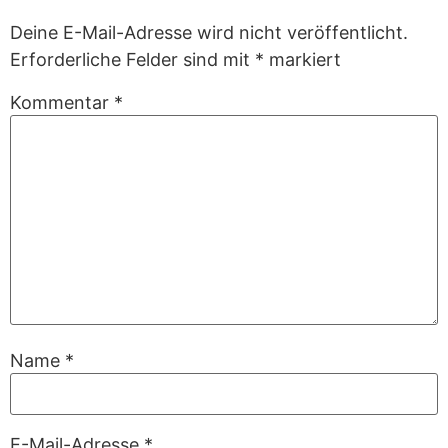
Deine E-Mail-Adresse wird nicht veröffentlicht.
Erforderliche Felder sind mit
*
markiert
Kommentar
*
Name
*
E-Mail-Adresse
*