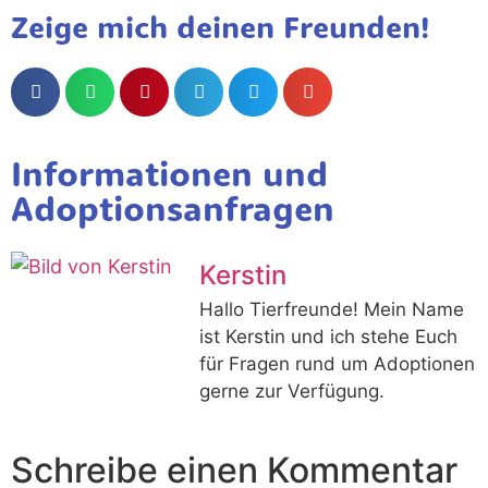
Zeige mich deinen Freunden!
Informationen und
Adoptionsanfragen
Kerstin
Hallo Tierfreunde! Mein Name
ist Kerstin und ich stehe Euch
für Fragen rund um Adoptionen
gerne zur Verfügung.
Schreibe einen Kommentar