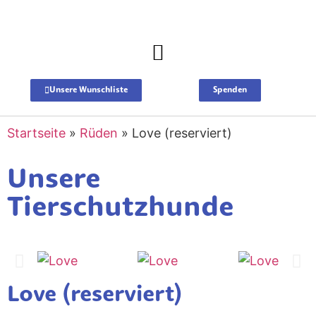
Unsere Wunschliste
Spenden
Startseite
»
Rüden
»
Love (reserviert)
Unsere
Tierschutzhunde
Love (reserviert)