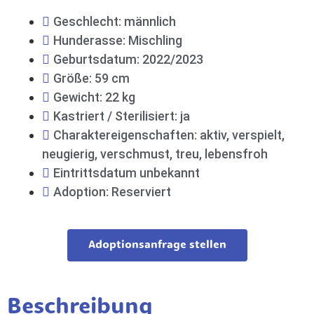
Geschlecht: männlich
Hunderasse: Mischling
Geburtsdatum: 2022/2023
Größe: 59 cm
Gewicht: 22 kg
Kastriert / Sterilisiert: ja
Charaktereigenschaften: aktiv, verspielt,
neugierig, verschmust, treu, lebensfroh
Eintrittsdatum unbekannt
Adoption: Reserviert
Adoptionsanfrage stellen
Beschreibung