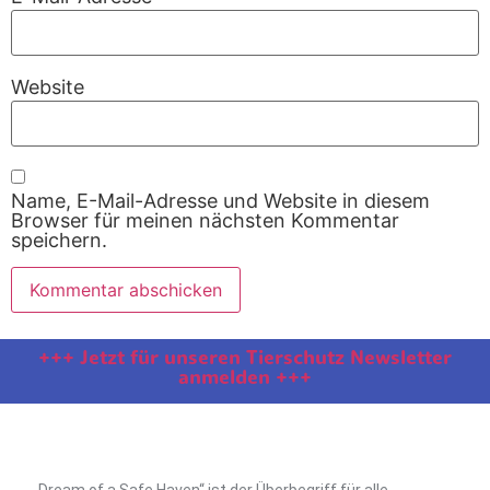
Website
Name, E-Mail-Adresse und Website in diesem
Browser für meinen nächsten Kommentar
speichern.
+++ Jetzt für unseren Tierschutz Newsletter
anmelden +++