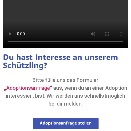
Du hast Interesse an unserem
Schützling?
Bitte fülle uns das Formular
„Adoptionsanfrage“
aus, wenn du an einer Adoption
interessiert bist. Wir werden uns schnellstmöglich
bei dir melden.
Adoptionsanfrage stellen