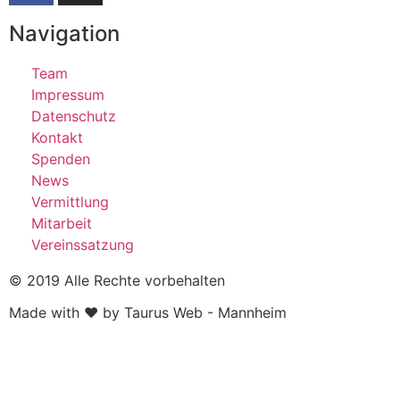
Navigation
Team
Impressum
Datenschutz
Kontakt
Spenden
News
Vermittlung
Mitarbeit
Vereinssatzung
© 2019 Alle Rechte vorbehalten
Made with ❤ by Taurus Web - Mannheim