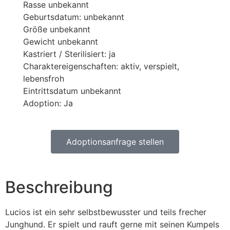
Rasse unbekannt
Geburtsdatum: unbekannt
Größe unbekannt
Gewicht unbekannt
Kastriert / Sterilisiert: ja
Charaktereigenschaften: aktiv, verspielt,
lebensfroh
Eintrittsdatum unbekannt
Adoption: Ja
Adoptionsanfrage stellen
Beschreibung
Lucios ist ein sehr selbstbewusster und teils frecher
Junghund. Er spielt und rauft gerne mit seinen Kumpels