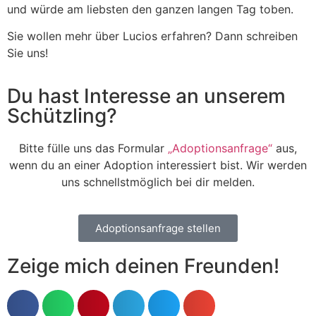
und würde am liebsten den ganzen langen Tag toben.
Sie wollen mehr über Lucios erfahren? Dann schreiben
Sie uns!
Du hast Interesse an unserem
Schützling?
Bitte fülle uns das Formular
„Adoptionsanfrage“
aus,
wenn du an einer Adoption interessiert bist. Wir werden
uns schnellstmöglich bei dir melden.
Adoptionsanfrage stellen
Zeige mich deinen Freunden!