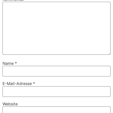
Name
*
E-Mail-Adresse
*
Website