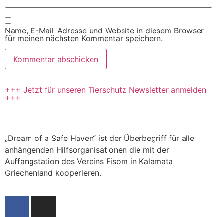
Name, E-Mail-Adresse und Website in diesem Browser
für meinen nächsten Kommentar speichern.
+++ Jetzt für unseren Tierschutz Newsletter anmelden
+++
„Dream of a Safe Haven“ ist der Überbegriff für alle
anhängenden Hilfsorganisationen die mit der
Auffangstation des Vereins Fisom in Kalamata
Griechenland kooperieren.