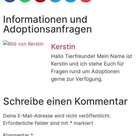
Informationen und
Adoptionsanfragen
Kerstin
Hallo Tierfreunde! Mein Name ist
Kerstin und ich stehe Euch für
Fragen rund um Adoptionen
gerne zur Verfügung.
Schreibe einen Kommentar
Deine E-Mail-Adresse wird nicht veröffentlicht.
Erforderliche Felder sind mit
*
markiert
Kommentar
*