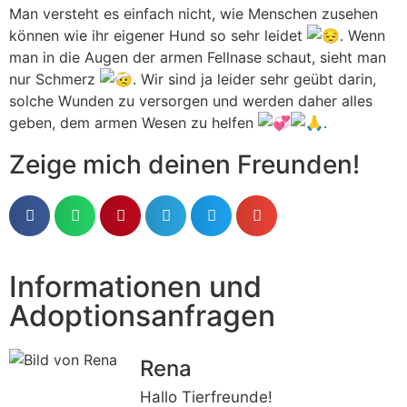
Man versteht es einfach nicht, wie Menschen zusehen
können wie ihr eigener Hund so sehr leidet
. Wenn
man in die Augen der armen Fellnase schaut, sieht man
nur Schmerz
. Wir sind ja leider sehr geübt darin,
solche Wunden zu versorgen und werden daher alles
geben, dem armen Wesen zu helfen
.
Zeige mich deinen Freunden!
Informationen und
Adoptionsanfragen
Rena
Hallo Tierfreunde!