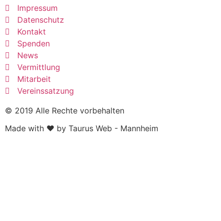
Impressum
Datenschutz
Kontakt
Spenden
News
Vermittlung
Mitarbeit
Vereinssatzung
© 2019 Alle Rechte vorbehalten
Made with ❤ by Taurus Web - Mannheim