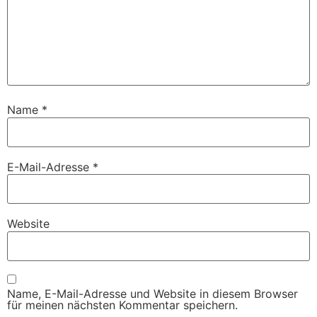
Name
*
E-Mail-Adresse
*
Website
Name, E-Mail-Adresse und Website in diesem Browser
für meinen nächsten Kommentar speichern.