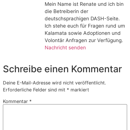
Mein Name ist Renate und ich bin
die Betreiberin der
deutschsprachigen DASH-Seite.
Ich stehe euch für Fragen rund um
Kalamata sowie Adoptionen und
Volontär Anfragen zur Verfügung.
Nachricht senden
Schreibe einen Kommentar
Deine E-Mail-Adresse wird nicht veröffentlicht.
Erforderliche Felder sind mit
*
markiert
Kommentar
*