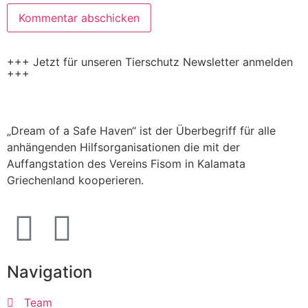
+++ Jetzt für unseren Tierschutz Newsletter anmelden
+++
„Dream of a Safe Haven“ ist der Überbegriff für alle
anhängenden Hilfsorganisationen die mit der
Auffangstation des Vereins Fisom in Kalamata
Griechenland kooperieren.
Navigation
Team