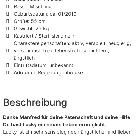
Rasse: Mischling
Geburtsdatum: ca. 01/2019
Größe: 55 cm
Gewicht: 25 kg
Kastriert / Sterilisiert: nein
Charaktereigenschaften: aktiv, verspielt, neugierig,
verschmust, treu, lebensfroh, schüchtern,
ängstlich
Eintrittsdatum: unbekannt
Adoption: Regenbogenbrücke
Beschreibung
Danke Manfred für deine Patenschaft und deine Hilfe.
Du hast Lucky ein neues Leben ermöglicht.
Lucky ist ein sehr sensibler, noch ängstlicher und lieber