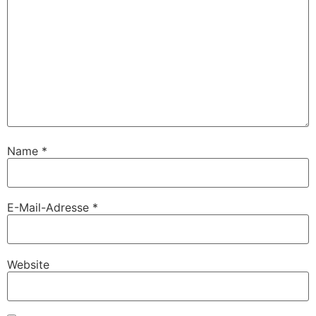
Name
*
E-Mail-Adresse
*
Website