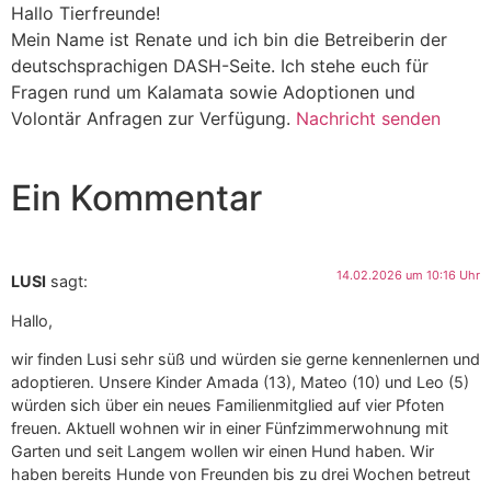
Hallo Tierfreunde!
Mein Name ist Renate und ich bin die Betreiberin der
deutschsprachigen DASH-Seite. Ich stehe euch für
Fragen rund um Kalamata sowie Adoptionen und
Volontär Anfragen zur Verfügung.
Nachricht senden
Ein Kommentar
14.02.2026 um 10:16 Uhr
LUSI
sagt:
Hallo,
wir finden Lusi sehr süß und würden sie gerne kennenlernen und
adoptieren. Unsere Kinder Amada (13), Mateo (10) und Leo (5)
würden sich über ein neues Familienmitglied auf vier Pfoten
freuen. Aktuell wohnen wir in einer Fünfzimmerwohnung mit
Garten und seit Langem wollen wir einen Hund haben. Wir
haben bereits Hunde von Freunden bis zu drei Wochen betreut