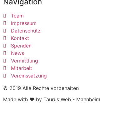
Navigation
Team
Impressum
Datenschutz
Kontakt
Spenden
News
Vermittlung
Mitarbeit
Vereinssatzung
© 2019 Alle Rechte vorbehalten
Made with ❤ by Taurus Web - Mannheim