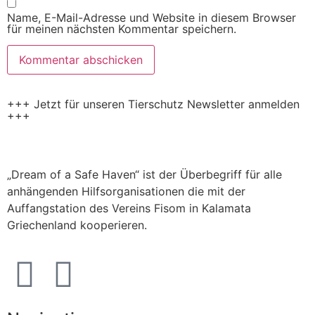
Name, E-Mail-Adresse und Website in diesem Browser
für meinen nächsten Kommentar speichern.
+++ Jetzt für unseren Tierschutz Newsletter anmelden
+++
„Dream of a Safe Haven“ ist der Überbegriff für alle
anhängenden Hilfsorganisationen die mit der
Auffangstation des Vereins Fisom in Kalamata
Griechenland kooperieren.