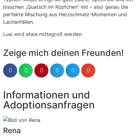
bisschen „Quatsch im Köpfchen“ mit – also genau die
perfekte Mischung aus Herzschmelz-Momenten und
Lachanfällen.
Lusi wird etwa mittegroß werden.
Zeige mich deinen Freunden!
Informationen und
Adoptionsanfragen
Rena