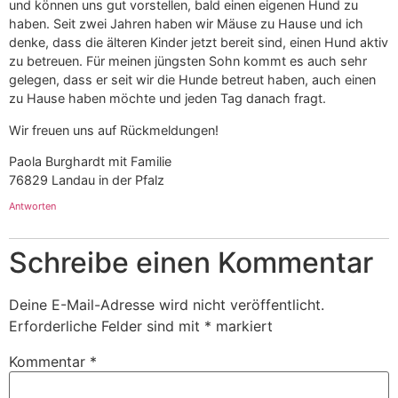
und können uns gut vorstellen, bald einen eigenen Hund zu
haben. Seit zwei Jahren haben wir Mäuse zu Hause und ich
denke, dass die älteren Kinder jetzt bereit sind, einen Hund aktiv
zu betreuen. Für meinen jüngsten Sohn kommt es auch sehr
gelegen, dass er seit wir die Hunde betreut haben, auch einen
zu Hause haben möchte und jeden Tag danach fragt.
Wir freuen uns auf Rückmeldungen!
Paola Burghardt mit Familie
76829 Landau in der Pfalz
Antworten
Schreibe einen Kommentar
Deine E-Mail-Adresse wird nicht veröffentlicht.
Erforderliche Felder sind mit
*
markiert
Kommentar
*