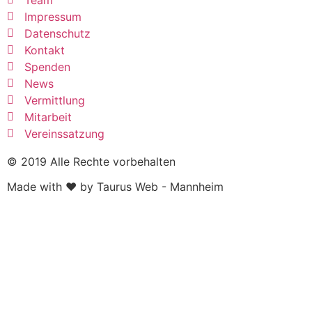
Team
Impressum
Datenschutz
Kontakt
Spenden
News
Vermittlung
Mitarbeit
Vereinssatzung
© 2019 Alle Rechte vorbehalten
Made with ❤ by Taurus Web - Mannheim