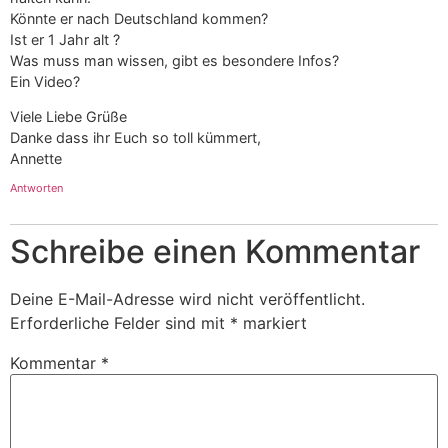
Könnte er nach Deutschland kommen?
Ist er 1 Jahr alt ?
Was muss man wissen, gibt es besondere Infos?
Ein Video?
Viele Liebe Grüße
Danke dass ihr Euch so toll kümmert,
Annette
Antworten
Schreibe einen Kommentar
Deine E-Mail-Adresse wird nicht veröffentlicht.
Erforderliche Felder sind mit
*
markiert
Kommentar
*