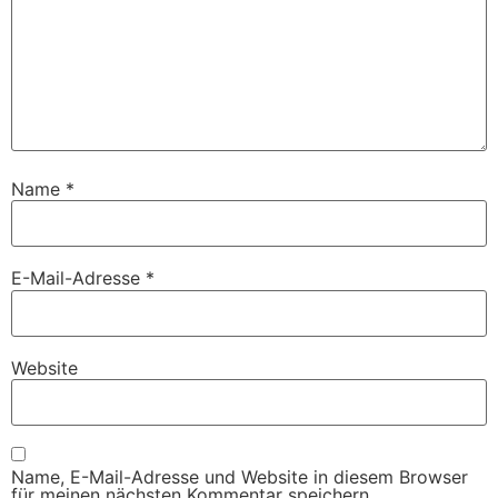
Name
*
E-Mail-Adresse
*
Website
Name, E-Mail-Adresse und Website in diesem Browser
für meinen nächsten Kommentar speichern.