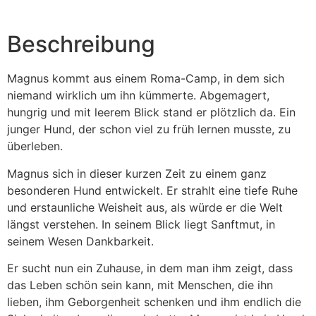
Beschreibung
Magnus kommt aus einem Roma-Camp, in dem sich
niemand wirklich um ihn kümmerte. Abgemagert,
hungrig und mit leerem Blick stand er plötzlich da. Ein
junger Hund, der schon viel zu früh lernen musste, zu
überleben.
Magnus sich in dieser kurzen Zeit zu einem ganz
besonderen Hund entwickelt. Er strahlt eine tiefe Ruhe
und erstaunliche Weisheit aus, als würde er die Welt
längst verstehen. In seinem Blick liegt Sanftmut, in
seinem Wesen Dankbarkeit.
Er sucht nun ein Zuhause, in dem man ihm zeigt, dass
das Leben schön sein kann, mit Menschen, die ihn
lieben, ihm Geborgenheit schenken und ihm endlich die