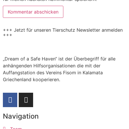
+++ Jetzt für unseren Tierschutz Newsletter anmelden
+++
„Dream of a Safe Haven“ ist der Überbegriff für alle
anhängenden Hilfsorganisationen die mit der
Auffangstation des Vereins Fisom in Kalamata
Griechenland kooperieren.
Navigation