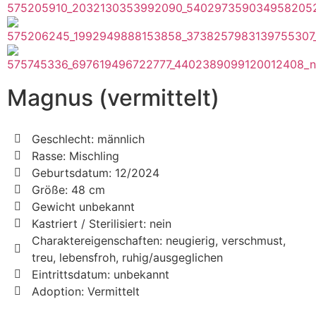
Magnus (vermittelt)
Geschlecht: männlich
Rasse: Mischling
Geburtsdatum: 12/2024
Größe: 48 cm
Gewicht unbekannt
Kastriert / Sterilisiert: nein
Charaktereigenschaften: neugierig, verschmust,
treu, lebensfroh, ruhig/ausgeglichen
Eintrittsdatum: unbekannt
Adoption: Vermittelt