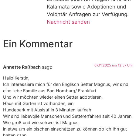
Kalamata sowie Adoptionen und
Volontär Anfragen zur Verfügung.
Nachricht senden
Ein Kommentar
07.11.2025 um 12:57 Uhr
Annette Roßbach
sagt:
Hallo Kerstin,
Ich interessiere mich für den Englisch Setter Magnus, wir sind
eine liebe Familie aus Bad Homburg/ Frankfurt.
Und wir möchten wieder einen Setter adoptieren.
Haus mit Garten ist vorhanden, ein
Hundepark mit Auslsuf in 3 Minuten laufnah.
Wir sind liebevolle Menschen und Settererfahren seit 40 Jahren.
Wie groß und wie schwer ist Magnus
in etwa um ein bischen einschätzen zu können ob ich Ihn gut
halten kann.