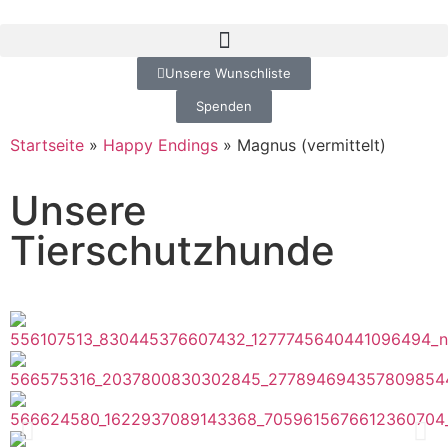
Unsere Wunschliste
Spenden
Startseite
»
Happy Endings
»
Magnus (vermittelt)
Unsere
Tierschutzhunde